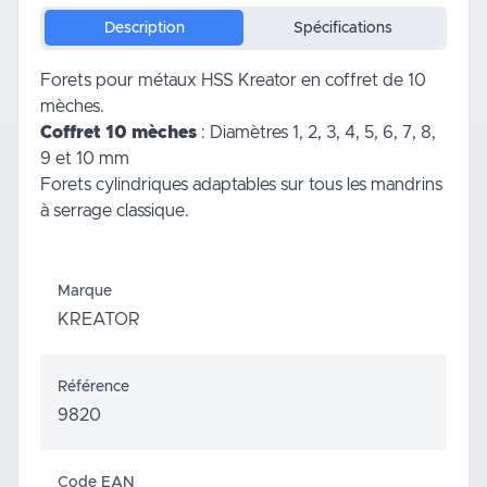
Description
Spécifications
Forets pour métaux HSS Kreator en coffret de 10
mèches.
Coffret 10 mèches
: Diamètres 1, 2, 3, 4, 5, 6, 7, 8,
9 et 10 mm
Forets cylindriques adaptables sur tous les mandrins
à serrage classique.
Marque
KREATOR
Référence
9820
Code EAN