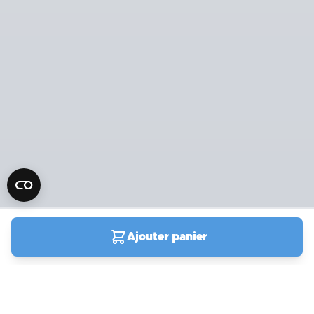
Ajouter panier