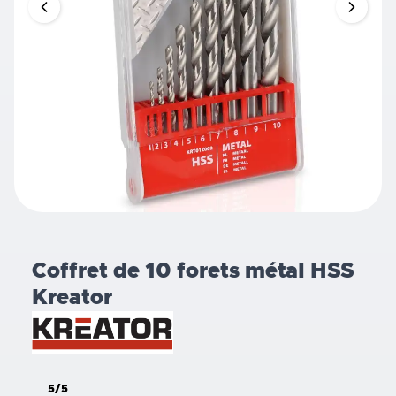
Coffret de 10 forets métal HSS
Kreator
5/5