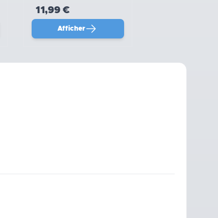
11,99 €
Afficher