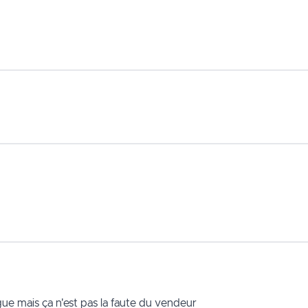
ngue mais ça n'est pas la faute du vendeur