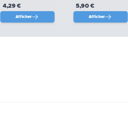
4,29 €
5,90 €
Afficher
Afficher