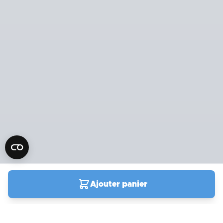
Ajouter panier