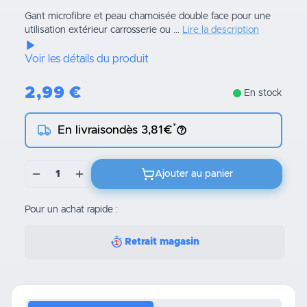
Gant microfibre et peau chamoisée double face pour une
utilisation extérieur carrosserie ou ...
Lire la description
Voir les détails du produit
2,99
€
En stock
*
En livraison
dès 3,81€
1
Ajouter au panier
Pour un achat rapide :
Retrait magasin