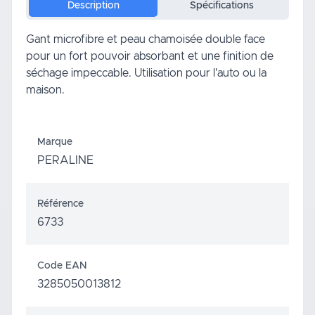
Description
Spécifications
Gant microfibre et peau chamoisée double face
pour un fort pouvoir absorbant et une finition de
séchage impeccable. Utilisation pour l'
auto
ou la
maison.
Marque
PERALINE
Référence
6733
Code EAN
3285050013812