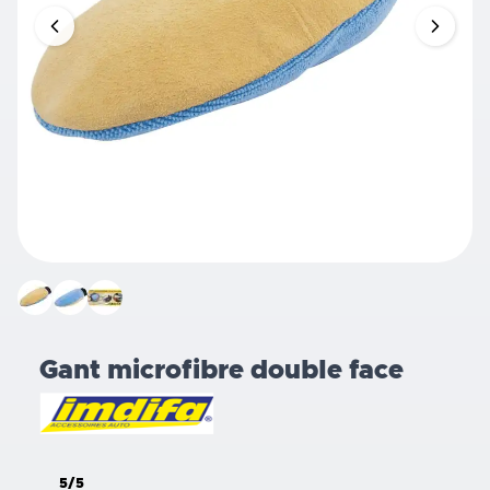
Gant microfibre double face
5/5