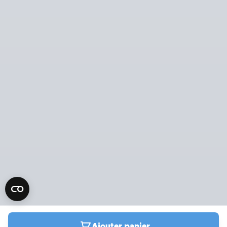
Ajouter panier