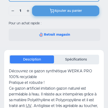
1
Ajouter au panier
Pour un achat rapide :
Retrait magasin
Description
Spécifications
Découvrez ce gazon synthétique WERKA PRO
100% recyclable
Pratique et robuste !
Ce gazon artificiel imitation gazon naturel est
perméable à l’eau. Il résiste aux intempéries grâce à
sa matière Polyéthylène et Polypropylène et il est
traité anti
UV
. Antiglisse et très agréable au toucher,