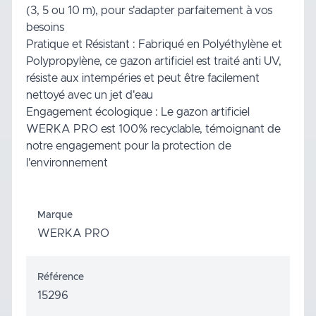
(3, 5 ou 10 m), pour s'adapter parfaitement à vos
besoins
Pratique et Résistant : Fabriqué en Polyéthylène et
Polypropylène, ce gazon artificiel est traité anti UV,
résiste aux intempéries et peut être facilement
nettoyé avec un jet d'eau
Engagement écologique : Le gazon artificiel
WERKA PRO est 100% recyclable, témoignant de
notre engagement pour la protection de
l'environnement
Marque
WERKA PRO
Référence
15296