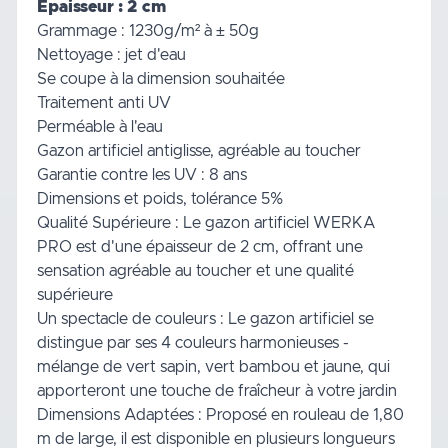
Épaisseur : 2 cm
Grammage : 1230g/m² à ± 50g
Nettoyage : jet d'eau
Se coupe à la dimension souhaitée
Traitement anti UV
Perméable à l'eau
Gazon artificiel antiglisse, agréable au toucher
Garantie contre les UV : 8 ans
Dimensions et poids, tolérance 5%
Qualité Supérieure : Le gazon artificiel WERKA
PRO est d'une épaisseur de 2 cm, offrant une
sensation agréable au toucher et une qualité
supérieure
Un spectacle de couleurs : Le gazon artificiel se
distingue par ses 4 couleurs harmonieuses -
mélange de vert sapin, vert bambou et jaune, qui
apporteront une touche de fraîcheur à votre jardin
Dimensions Adaptées : Proposé en rouleau de 1,80
m de large, il est disponible en plusieurs longueurs