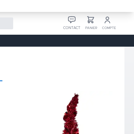
CONTACT
PANIER
COMPTE