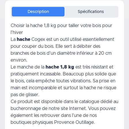
Description
Spécifications
Choisir la hache 1,8 kg pour tailler votre bois pour
l'hiver
La
hache
Cogex est un outil utilisé essentiellement
pour couper du bois. Elle sert à débiter des
branches de bois d'un diamètre inférieur à 20 cm
environ.
Le manche de la
hache 1,8 kg
est très résistant et
pratiquement incassable. Beaucoup plus solide que
le bois, cela empêche toutes vibrations. Sa prise en
main est incomparable et surtout
la hache
ne risque
pas de glisser.
Ce produit est disponible dans le catalogue dédié au
bucheronnage
de notre site Internet. Vous pouvez
également les retrouver dans l'une de nos
boutiques physiques Provence Outillage.