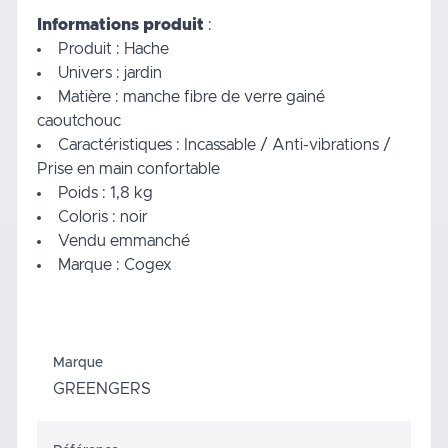
Informations produit
:
Produit : Hache
Univers : jardin
Matière : manche fibre de verre gainé
caoutchouc
Caractéristiques : Incassable / Anti-vibrations /
Prise en main confortable
Poids : 1,8 kg
Coloris : noir
Vendu emmanché
Marque : Cogex
Marque
GREENGERS