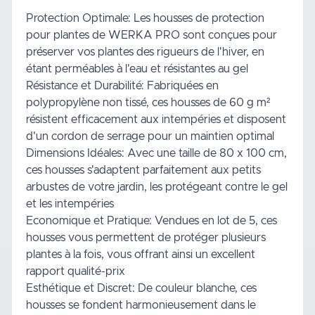
Protection Optimale: Les housses de protection
pour plantes de WERKA PRO sont conçues pour
préserver vos plantes des rigueurs de l'hiver, en
étant perméables à l'eau et résistantes au gel
Résistance et Durabilité: Fabriquées en
polypropylène non tissé, ces housses de 60 g m²
résistent efficacement aux intempéries et disposent
d'un cordon de serrage pour un maintien optimal
Dimensions Idéales: Avec une taille de 80 x 100 cm,
ces housses s'adaptent parfaitement aux petits
arbustes de votre jardin, les protégeant contre le gel
et les intempéries
Economique et Pratique: Vendues en lot de 5, ces
housses vous permettent de protéger plusieurs
plantes à la fois, vous offrant ainsi un excellent
rapport qualité-prix
Esthétique et Discret: De couleur blanche, ces
housses se fondent harmonieusement dans le