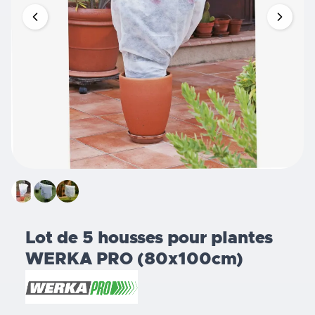
Lot de 5 housses pour plantes
WERKA PRO (80x100cm)