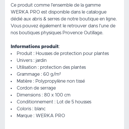
Ce produit comme l'ensemble de la gamme
WERKA PRO est disponible dans le catalogue
dédié aux
abris & serres
de notre boutique en ligne.
Vous pouvez également le retrouver dans l'une de
nos boutiques physiques Provence Outillage.
Informations produit
:
Produit : Housses de protection pour plantes
Univers : jardin
Utilisation : protection des plantes
Grammage : 60 g/m²
Matière : Polypropylène non tissé
Cordon de serrage
Dimensions : 80 x 100 cm
Conditionnement : Lot de 5 housses
Coloris : blanc
Marque : WERKA PRO