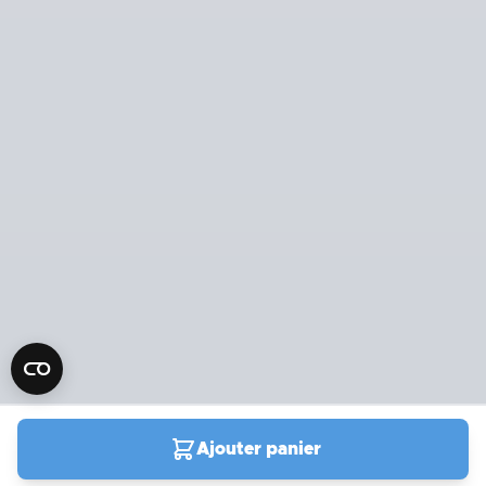
Ajouter panier