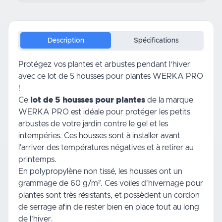
Description
Spécifications
Protégez vos plantes et arbustes pendant l’hiver
avec ce lot de 5 housses pour plantes WERKA PRO
!
Ce
lot de 5 housses pour plantes
de la marque
WERKA PRO est idéale pour protéger les petits
arbustes de votre
jardin
contre le gel et les
intempéries. Ces housses sont à installer avant
l'arriver des températures négatives et à retirer au
printemps.
En
polypropylène
non tissé, les housses ont un
grammage de 60 g/m². Ces voiles d'hivernage pour
plantes sont très résistants, et possèdent un cordon
de serrage afin de rester bien en place tout au long
de l’hiver.