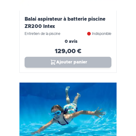
Balai aspirateur à batterie piscine
ZR200 Intex
Entretien de la piscine
Indisponible
0 avis
129,00 €
Ajouter panier