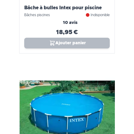
Bâche à bulles Intex pour piscine
Bâches piscines
Indisponible
10 avis
18,95 €
Ajouter panier