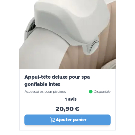
Appui-tête deluxe pour spa
gonflable Intex
Accessoires pour piscines
Disponible
1 avis
20,90 €
Ajouter panier