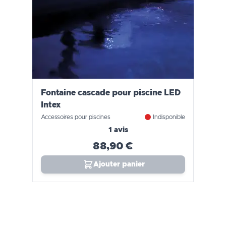
Fontaine cascade pour piscine LED
Intex
Accessoires pour piscines
Indisponible
1 avis
88,90 €
Ajouter panier