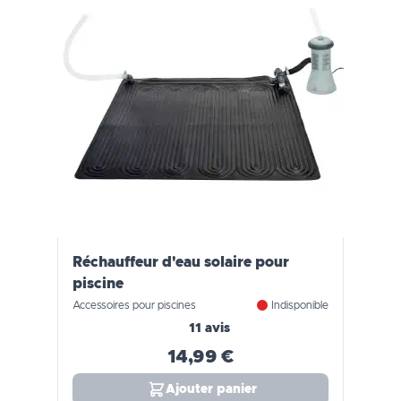
Réchauffeur d'eau solaire pour
piscine
Accessoires pour piscines
Indisponible
11 avis
14,99 €
Ajouter panier