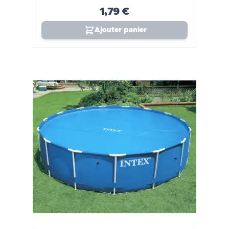
1,79 €
Ajouter panier