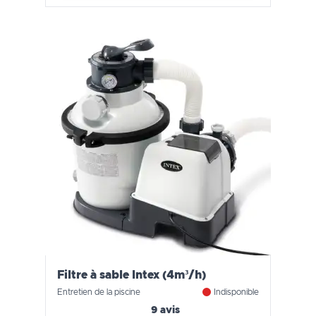
Filtre à sable Intex (4m³/h)
Entretien de la piscine
Indisponible
9 avis