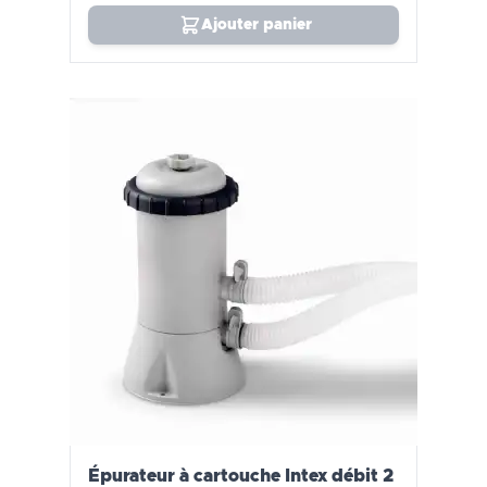
Ajouter panier
Épurateur à cartouche Intex débit 2