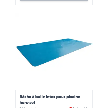
Bâche à bulle Intex pour piscine
hors-sol