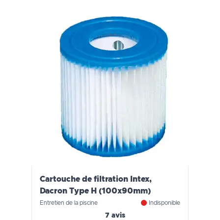
Cartouche de filtration Intex,
Dacron Type H (100x90mm)
Entretien de la piscine
Indisponible
7 avis