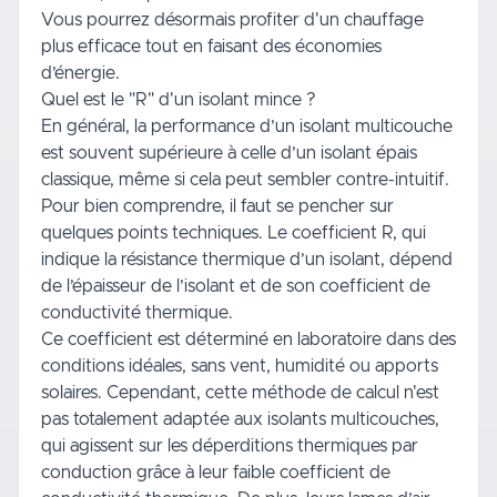
Vous pourrez désormais profiter d'un
chauffage
plus efficace tout en faisant des économies
d’énergie.
Quel est le "R" d'un isolant mince ?
En général, la performance d’un isolant multicouche
est souvent supérieure à celle d’un isolant épais
classique, même si cela peut sembler contre-intuitif.
Pour bien comprendre, il faut se pencher sur
quelques points techniques. Le coefficient R, qui
indique la résistance thermique d’un isolant, dépend
de l’épaisseur de l’isolant et de son coefficient de
conductivité thermique.
Ce coefficient est déterminé en laboratoire dans des
conditions idéales, sans vent, humidité ou apports
solaires. Cependant, cette méthode de calcul n'est
pas totalement adaptée aux isolants multicouches,
qui agissent sur les déperditions thermiques par
conduction grâce à leur faible coefficient de