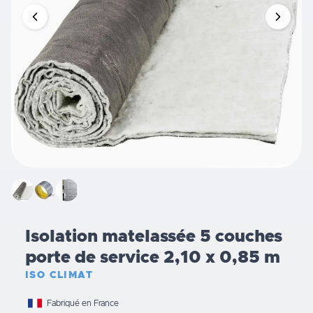
Isolation matelassée 5 couches
porte de service 2,10 x 0,85 m
ISO CLIMAT
Fabriqué en France