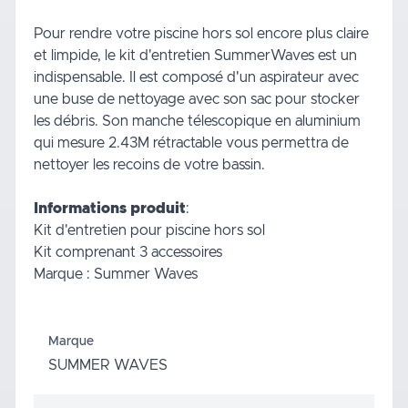
Pour rendre votre piscine hors sol encore plus claire
et limpide, le kit d'entretien SummerWaves est un
indispensable. Il est composé d'un aspirateur avec
une buse de nettoyage avec son sac pour stocker
les débris. Son manche télescopique en aluminium
qui mesure 2.43M rétractable vous permettra de
nettoyer les recoins de votre bassin.
Informations produit
:
Kit d'entretien pour piscine hors sol
Kit comprenant 3 accessoires
Marque : Summer Waves
Marque
SUMMER WAVES