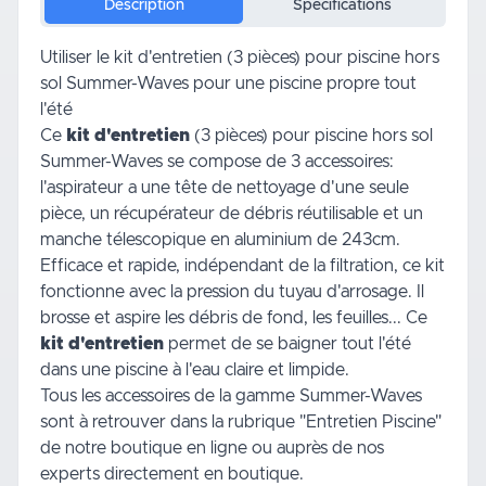
Description
Spécifications
Utiliser le kit d'entretien (3 pièces) pour piscine hors
sol Summer-Waves pour une piscine propre tout
l'été
Ce
kit d'entretien
(3 pièces) pour piscine hors sol
Summer-Waves se compose de 3 accessoires:
l'aspirateur a une tête de nettoyage d'une seule
pièce, un récupérateur de débris réutilisable et un
manche télescopique en aluminium de 243cm.
Efficace et rapide, indépendant de la filtration, ce kit
fonctionne avec la pression du tuyau d'arrosage. Il
brosse et aspire les débris de fond, les feuilles... Ce
kit d'entretien
permet de se baigner tout l'été
dans une piscine à l'eau claire et limpide.
Tous les accessoires de la gamme Summer-Waves
sont à retrouver dans la rubrique
"Entretien Piscine"
de notre boutique en ligne ou auprès de
nos
experts
directement en boutique.