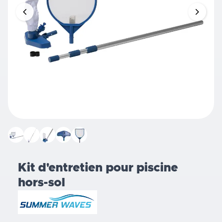
Kit d'entretien pour piscine
hors-sol