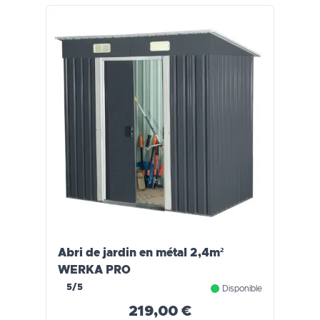
Abri de jardin en métal 2,4m²
WERKA PRO
5/5
Disponible
219,00 €