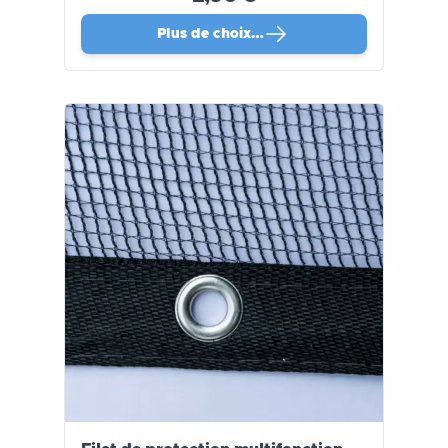
Plus de choix…