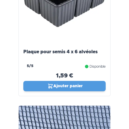
Plaque pour semis 4 x 6 alvéoles
5/5
Disponible
1,59 €
Ajouter panier