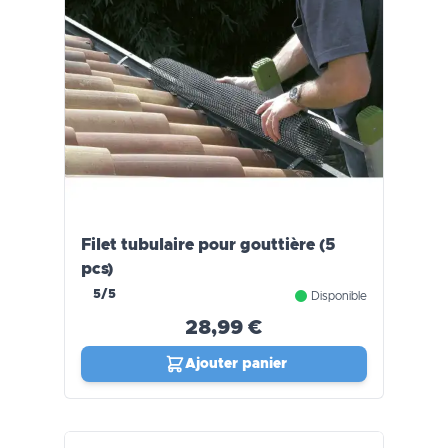
Filet tubulaire pour gouttière (5
pcs)
5/5
Disponible
28,99 €
Ajouter panier