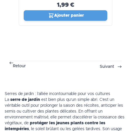
1,99 €
Ajouter panier
Retour
Suivant
Serres de jardin : l’alliée incontournable pour vos cultures
La
serre de jardin
est bien plus qu’un simple abri. C’est un
véritable outil pour prolonger la saison des récoltes, anticiper les
semis ou cultiver des plantes délicates. En offrant un
environnement maîtrisé, elle permet d’accélérer la croissance des
végétaux, de
protéger les jeunes plants contre les
intempéries
, le soleil brûlant ou les gelées tardives. Son usage