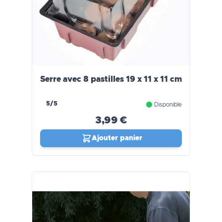
Serre avec 8 pastilles 19 x 11 x 11 cm
5/5
Disponible
3,99 €
Ajouter panier