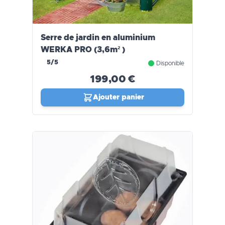
Serre de jardin en aluminium
WERKA PRO (3,6m² )
5/5
Disponible
199,00 €
Ajouter panier