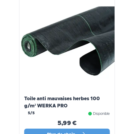
Toile anti mauvaises herbes 100
g/m² WERKA PRO
5/5
Disponible
5,99 €