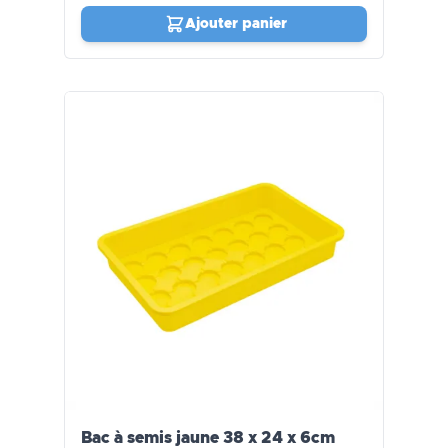
Ajouter panier
Bac à semis jaune 38 x 24 x 6cm