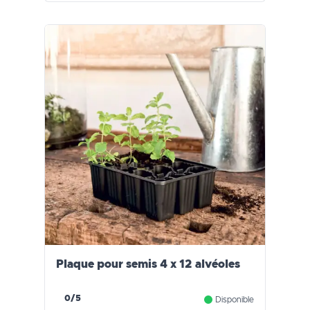
Plaque pour semis 4 x 12 alvéoles
0/5
Disponible