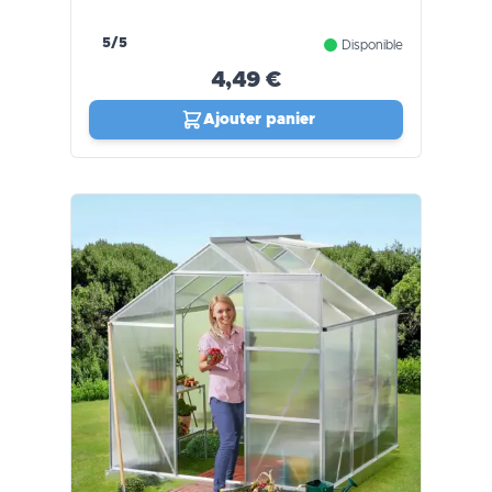
5/5
Disponible
4,49 €
Ajouter panier