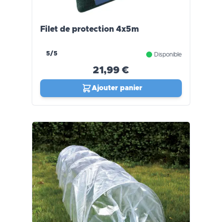
Filet de protection 4x5m
5/5
Disponible
21,99 €
Ajouter panier