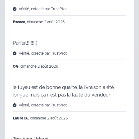
Vérifié, collecté par TrustPilot
Escoco
,
dimanche 2 août 2026
Parfait!!!!!!!!
Vérifié, collecté par TrustPilot
OG
,
dimanche 2 août 2026
le tuyau est de bonne qualité, la livraison a été
longue mais ça n'est pas la faute du vendeur
Vérifié, collecté par TrustPilot
Laure B.
,
dimanche 2 août 2026