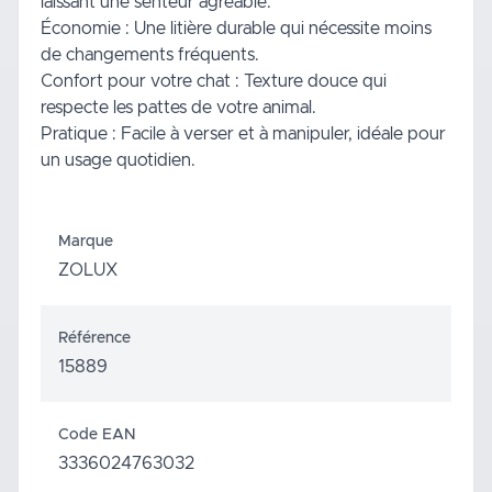
laissant une senteur agréable.
Économie : Une litière durable qui nécessite moins
de changements fréquents.
Confort pour votre chat : Texture douce qui
respecte les pattes de votre animal.
Pratique : Facile à verser et à manipuler, idéale pour
un usage quotidien.
Marque
ZOLUX
Référence
15889
Code EAN
3336024763032