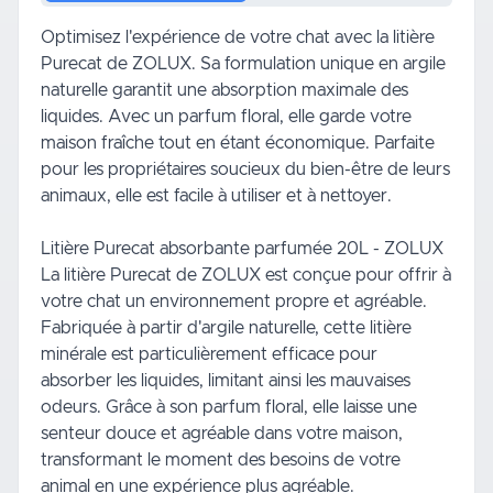
Optimisez l'expérience de votre chat avec la litière
Purecat de ZOLUX. Sa formulation unique en argile
naturelle garantit une absorption maximale des
liquides. Avec un parfum floral, elle garde votre
maison fraîche tout en étant économique. Parfaite
pour les propriétaires soucieux du bien-être de leurs
animaux, elle est facile à utiliser et à nettoyer.
Litière Purecat absorbante parfumée 20L - ZOLUX
La litière Purecat de ZOLUX est conçue pour offrir à
votre chat un environnement propre et agréable.
Fabriquée à partir d'argile naturelle, cette litière
minérale est particulièrement efficace pour
absorber les liquides, limitant ainsi les mauvaises
odeurs. Grâce à son parfum floral, elle laisse une
senteur douce et agréable dans votre maison,
transformant le moment des besoins de votre
animal en une expérience plus agréable.