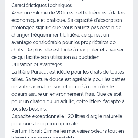
Caractéristiques techniques
Avec un volume de 20 litres, cette litière est à la fois
économique et pratique. Sa capacité d'absorption
prolongée signifie que vous n'aurez pas besoin de
changer fréquemment la litière, ce qui est un
avantage considérable pour les propriétaires de
chats. De plus, elle est facile à manipuler et à verser,
ce qui facilite son utilisation au quotidien.
Utilisation et avantages
La litière Purecat est idéale pour les chats de toutes
tailles. Sa texture douce est agréable pour les pattes
de votre animal, et son efficacité à contrôler les
odeurs assure un environnement frais. Que ce soit
pour un chaton ou un adulte, cette litière s'adapte à
tous les besoins.
Capacité exceptionnelle : 20 litres d'argile naturelle
pour une absorption optimale.
Parfum floral : Élimine les mauvaises odeurs tout en