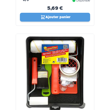
Disponible
5,69 €
Ajouter panier