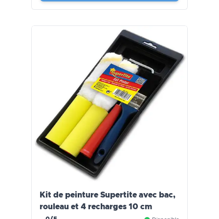
Kit de peinture Supertite avec bac,
rouleau et 4 recharges 10 cm
0/5