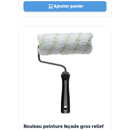
Ajouter panier
Rouleau peinture façade gros relief