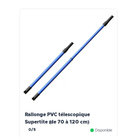
Rallonge PVC télescopique
Supertite (de 70 à 120 cm)
0/5
Disponible