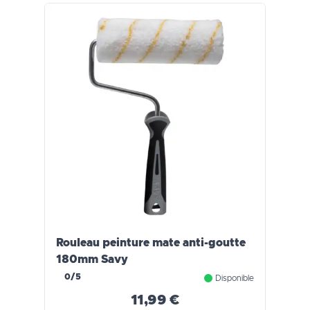
Rouleau peinture mate anti-goutte
180mm Savy
0/5
Disponible
11,99 €