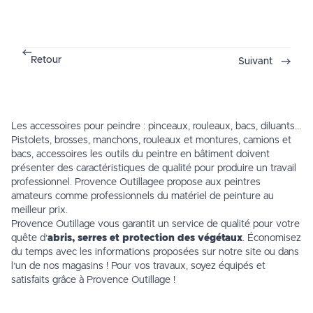
Retour
Suivant
Les accessoires pour peindre : pinceaux, rouleaux, bacs, diluants...
Pistolets, brosses, manchons,
rouleaux
et montures, camions et
bacs, accessoires les outils du peintre en bâtiment doivent
présenter des caractéristiques de qualité pour produire un travail
professionnel. Provence Outillagee propose aux peintres
amateurs comme professionnels du matériel de peinture au
meilleur prix.
Provence Outillage vous garantit un service de qualité pour votre
quête d’
abris, serres et protection des végétaux
. Économisez
du temps avec les informations proposées sur notre site ou dans
l’un de
nos magasins
! Pour vos travaux, soyez équipés et
satisfaits grâce à Provence Outillage !