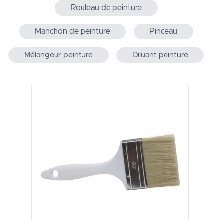
Rouleau de peinture
Manchon de peinture
Pinceau
Mélangeur peinture
Diluant peinture