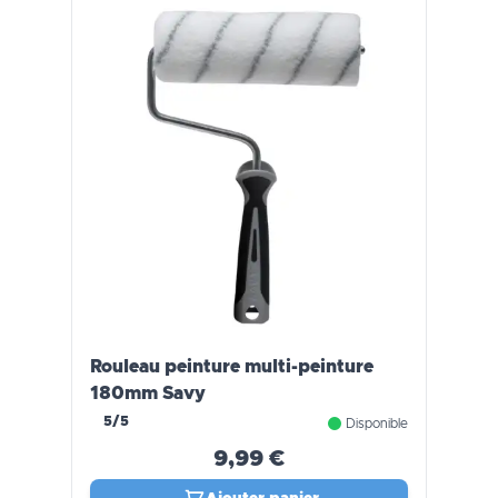
Rouleau peinture multi-peinture
180mm Savy
5/5
Disponible
9,99 €