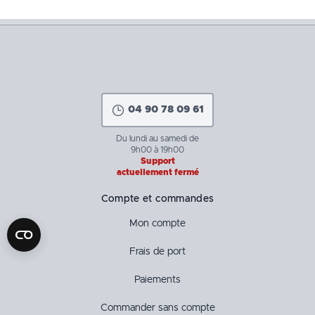
04 90 78 09 61
Du lundi au samedi de
9h00 à 19h00
Support
actuellement fermé
Compte et commandes
Mon compte
Frais de port
Paiements
Commander sans compte