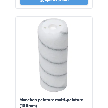
Ajouter panier
Manchon peinture multi-peinture
(180mm)