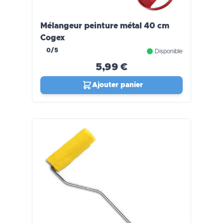
Mélangeur peinture métal 40 cm
Cogex
0/5
Disponible
5,99 €
Ajouter panier