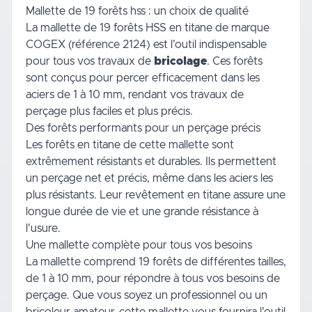
Mallette de 19 forêts hss : un choix de qualité
La mallette de 19 forêts HSS en titane de marque
COGEX (référence 2124) est l'outil indispensable
pour tous vos travaux de
bricolage
. Ces forêts
sont conçus pour percer efficacement dans les
aciers de 1 à 10 mm, rendant vos travaux de
perçage plus faciles et plus précis.
Des forêts performants pour un perçage précis
Les forêts en titane de cette mallette sont
extrêmement résistants et durables. Ils permettent
un perçage net et précis, même dans les aciers les
plus résistants. Leur revêtement en titane assure une
longue durée de vie et une grande résistance à
l'usure.
Une mallette complète pour tous vos besoins
La mallette comprend 19 forêts de différentes tailles,
de 1 à 10 mm, pour répondre à tous vos besoins de
perçage. Que vous soyez un professionnel ou un
bricoleur amateur, cette mallette vous fournira l'outil