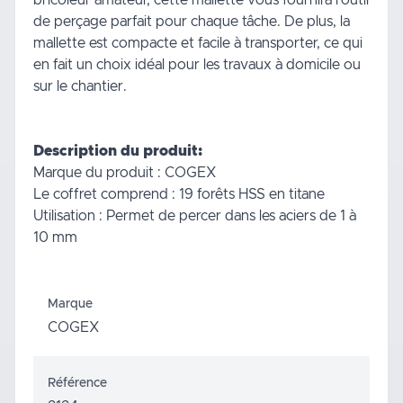
de perçage parfait pour chaque tâche. De plus, la
mallette est compacte et facile à transporter, ce qui
en fait un choix idéal pour les travaux à domicile ou
sur le chantier.
Description du produit:
Marque du produit : COGEX
Le coffret comprend : 19 forêts HSS en titane
Utilisation : Permet de percer dans les aciers de 1 à
10 mm
Marque
COGEX
Référence