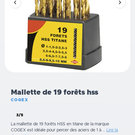
Mallette de 19 forêts hss
COGEX
3/5
La mallette de 19 forêts HSS en titane de la marque
COGEX est idéale pour percer des aciers de 1 à ...
Lire la