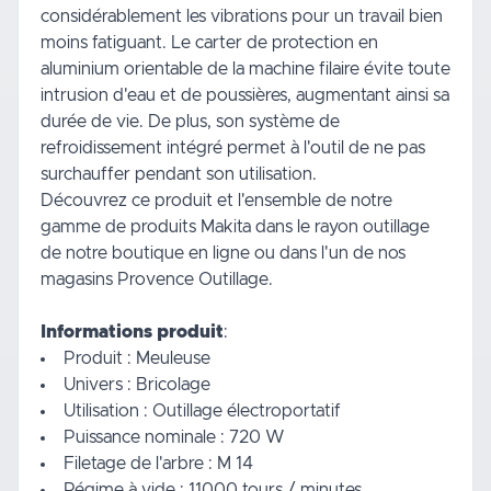
considérablement les vibrations pour un travail bien
moins fatiguant. Le carter de protection en
aluminium orientable de la machine filaire évite toute
intrusion d'eau et de poussières, augmentant ainsi sa
durée de vie. De plus, son système de
refroidissement intégré permet à l'outil de ne pas
surchauffer pendant son utilisation.
Découvrez ce produit et l'ensemble de notre
gamme de produits Makita dans le rayon
outillage
de notre boutique en ligne ou dans l'un de nos
magasins Provence Outillage.
Informations produit
:
Produit : Meuleuse
Univers : Bricolage
Utilisation : Outillage électroportatif
Puissance nominale : 720 W
Filetage de l'arbre : M 14
Régime à vide : 11000 tours / minutes