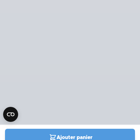
Ajouter panier