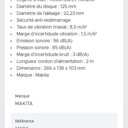
Diamètre du disque : 125 mm
Diamètre de l'alésage : 22,23 mm
Sécurité anti-redémarrage
Taux de vibration triaxial : 8,5 m/s²
Marge d'incertidude vibration : 1,5 m/s²
Emission sonore : 96 dB(A)
Pression sonore : 85 dB(A)
Marge d'incertidude bruit : 3 dB(A)
Longueur cordon d'alimentation : 2 m
Dimensions : 266 x 138 x 103 mm
Marque : Makita
Marque
MAKITA
Référence