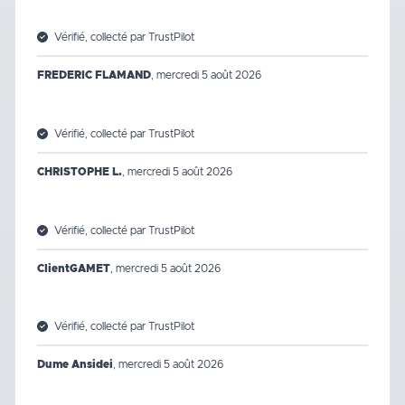
Vérifié, collecté par TrustPilot
FREDERIC FLAMAND
,
mercredi 5 août 2026
Vérifié, collecté par TrustPilot
CHRISTOPHE L.
,
mercredi 5 août 2026
Vérifié, collecté par TrustPilot
ClientGAMET
,
mercredi 5 août 2026
Vérifié, collecté par TrustPilot
Dume Ansidei
,
mercredi 5 août 2026