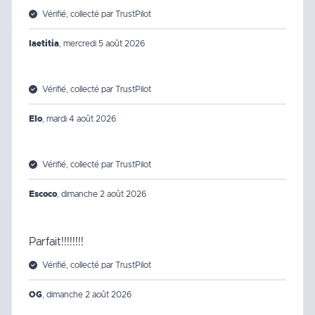
Vérifié, collecté par TrustPilot
laetitia
,
mercredi 5 août 2026
Vérifié, collecté par TrustPilot
Elo
,
mardi 4 août 2026
Vérifié, collecté par TrustPilot
Escoco
,
dimanche 2 août 2026
Parfait!!!!!!!!
Vérifié, collecté par TrustPilot
OG
,
dimanche 2 août 2026