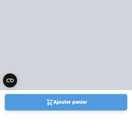
Ajouter panier