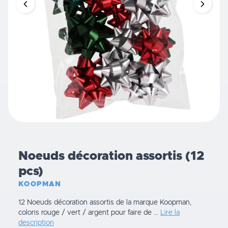
Noeuds décoration assortis (12
pcs)
KOOPMAN
12 Noeuds décoration assortis de la marque Koopman,
coloris rouge / vert / argent pour faire de ...
Lire la
description