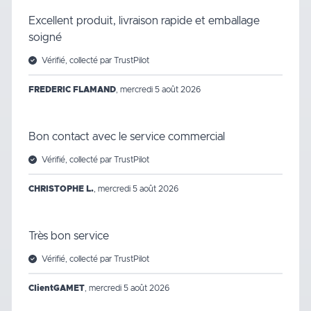
Excellent produit, livraison rapide et emballage
soigné
Vérifié, collecté par TrustPilot
FREDERIC FLAMAND
,
mercredi 5 août 2026
Bon contact avec le service commercial
Vérifié, collecté par TrustPilot
CHRISTOPHE L.
,
mercredi 5 août 2026
Très bon service
Vérifié, collecté par TrustPilot
ClientGAMET
,
mercredi 5 août 2026