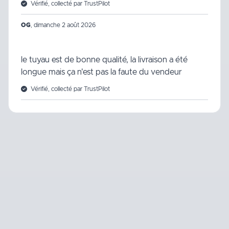
Vérifié, collecté par TrustPilot
OG
,
dimanche 2 août 2026
le tuyau est de bonne qualité, la livraison a été
longue mais ça n'est pas la faute du vendeur
Vérifié, collecté par TrustPilot