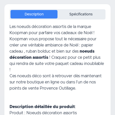
Description
Spécifications
Les noeuds décoration assortis de la marque
Koopman pour parfaire vos cadeaux de Noël !
Koopman vous propose tout le nécessaire pour
créer une véritable ambiance de Noël :
papier
cadeau
,
ruban bolduc
et bien sur des
noeuds
décoration assortis
! Craquez pour ce petit plus
qui rendra de suite votre paquet cadeau inoubliable
!
Ces noeuds déco sont à retrouver dès maintenant
sur notre boutique en ligne ou dans l'un de
nos
points de vente
Provence Outillage.
Description détaillée du produit
:
Produit : Noeuds décoration assortis