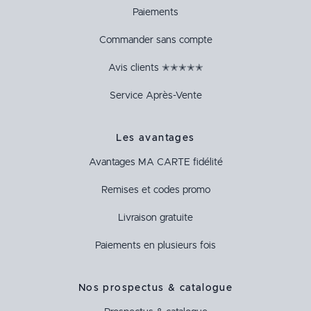
Paiements
Commander sans compte
Avis clients ✭✭✭✭✭
Service Après-Vente
Les avantages
Avantages
MA CARTE
fidélité
Remises et codes promo
Livraison gratuite
Paiements en plusieurs fois
Nos prospectus & catalogue