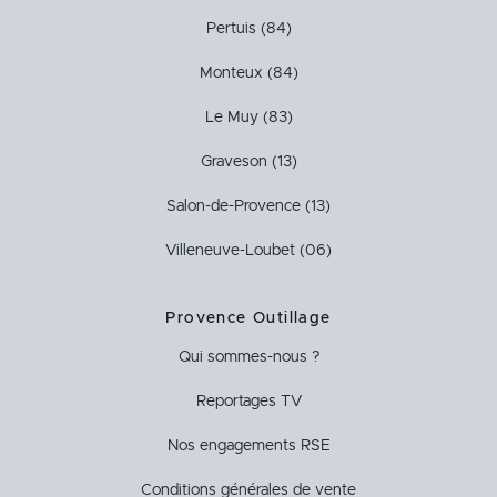
Pertuis (84)
Monteux (84)
Le Muy (83)
Graveson (13)
Salon-de-Provence (13)
Villeneuve-Loubet (06)
Provence Outillage
Qui sommes-nous ?
Reportages TV
Nos engagements RSE
Conditions générales de vente