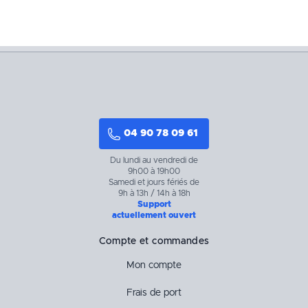
04 90 78 09 61
Du lundi au vendredi de
9h00 à 19h00
Samedi et jours fériés de
9h à 13h / 14h à 18h
Support
actuellement ouvert
Compte et commandes
Mon compte
Frais de port