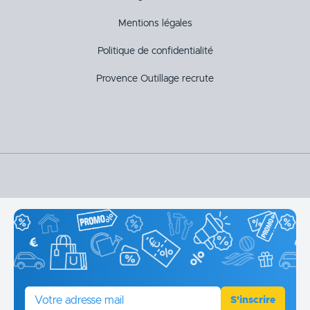
Mentions légales
Politique de confidentialité
Provence Outillage recrute
E-mail
S'inscrire