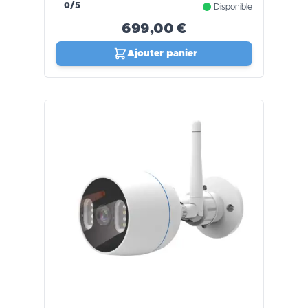
0/5
Disponible
699,00 €
Ajouter panier