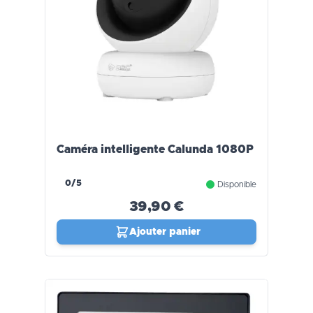
Caméra intelligente Calunda 1080P
0/5
Disponible
39,90 €
Ajouter panier