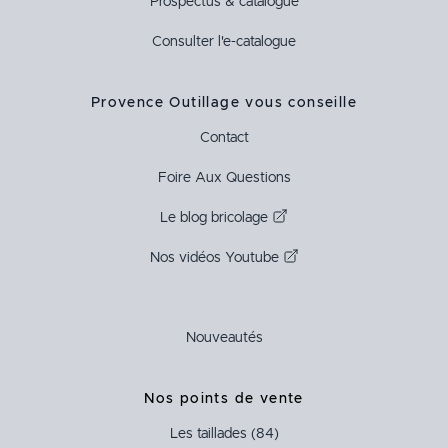
Prospectus & catalogue
Consulter l'e-catalogue
Provence Outillage vous conseille
Contact
Foire Aux Questions
Le blog bricolage
Nos vidéos Youtube
Nouveautés
Nos points de vente
Les taillades (84)