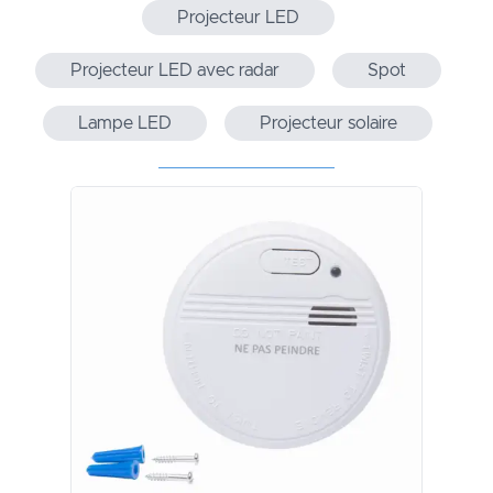
Projecteur LED
Projecteur LED avec radar
Spot
Lampe LED
Projecteur solaire