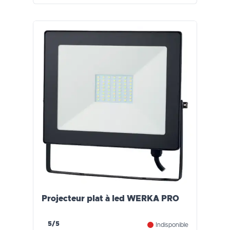
Projecteur plat à led WERKA PRO
5/5
Indisponible