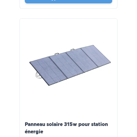
Panneau solaire 315w pour station
énergie