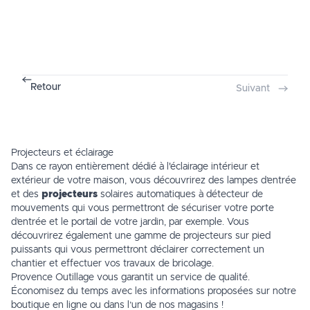
Retour
Suivant
Projecteurs et éclairage
Dans ce rayon entièrement dédié à l'éclairage intérieur et
extérieur de votre
maison
, vous découvrirez des lampes d’entrée
et des
projecteurs
solaires automatiques à détecteur de
mouvements qui vous permettront de sécuriser votre porte
d’entrée et le portail de votre
jardin
, par exemple. Vous
découvrirez également une gamme de projecteurs sur pied
puissants qui vous permettront d’éclairer correctement un
chantier et effectuer vos travaux de
bricolage
.
Provence Outillage vous garantit un service de qualité.
Économisez du temps avec les informations proposées sur notre
boutique en ligne ou dans l’un de
nos magasins
!