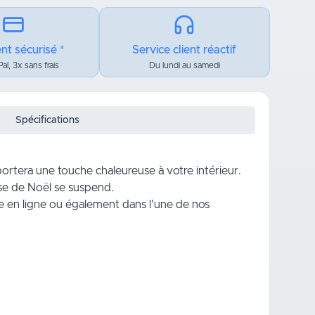
nt sécurisé *
Service client réactif
al, 3x sans frais
Du lundi au samedi
Spécifications
rtera une touche chaleureuse à votre intérieur.
use de
Noël
se suspend.
e en ligne ou également dans l'une de nos