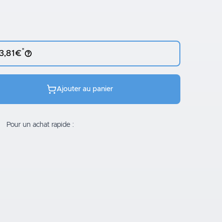
*
 3,81€
Ajouter au panier
Pour un achat rapide :