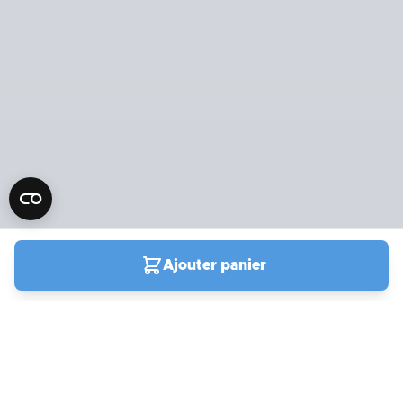
Ajouter panier