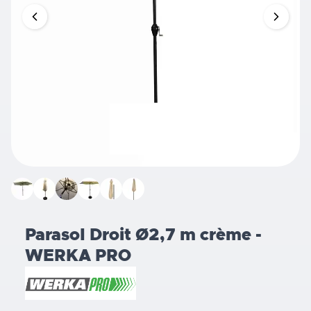
Parasol Droit Ø2,7 m crème -
WERKA PRO