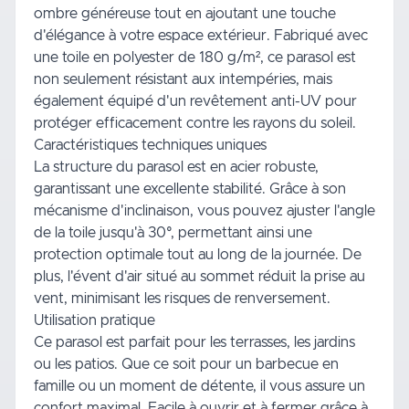
ombre généreuse tout en ajoutant une touche
d'élégance à votre espace extérieur. Fabriqué avec
une toile en polyester de 180 g/m², ce parasol est
non seulement résistant aux intempéries, mais
également équipé d'un revêtement anti-UV pour
protéger efficacement contre les rayons du soleil.
Caractéristiques techniques uniques
La structure du parasol est en acier robuste,
garantissant une excellente stabilité. Grâce à son
mécanisme d'inclinaison, vous pouvez ajuster l'angle
de la toile jusqu'à 30°, permettant ainsi une
protection optimale tout au long de la journée. De
plus, l'évent d'air situé au sommet réduit la prise au
vent, minimisant les risques de renversement.
Utilisation pratique
Ce parasol est parfait pour les terrasses, les jardins
ou les patios. Que ce soit pour un barbecue en
famille ou un moment de détente, il vous assure un
confort maximal. Facile à ouvrir et à fermer grâce à