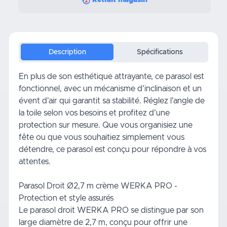
Retrait magasin
Description
Spécifications
En plus de son esthétique attrayante, ce parasol est
fonctionnel, avec un mécanisme d'inclinaison et un
évent d'air qui garantit sa stabilité. Réglez l'angle de
la toile selon vos besoins et profitez d'une
protection sur mesure. Que vous organisiez une
fête ou que vous souhaitiez simplement vous
détendre, ce parasol est conçu pour répondre à vos
attentes.
Parasol Droit Ø2,7 m crème WERKA PRO -
Protection et style assurés
Le parasol droit WERKA PRO se distingue par son
large diamètre de 2,7 m, conçu pour offrir une