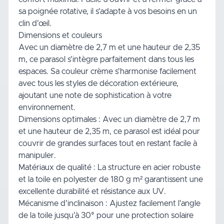
sa poignée rotative, il s'adapte à vos besoins en un
clin d'œil.
Dimensions et couleurs
Avec un diamètre de 2,7 m et une hauteur de 2,35
m, ce parasol s'intègre parfaitement dans tous les
espaces. Sa couleur crème s'harmonise facilement
avec tous les styles de décoration extérieure,
ajoutant une note de sophistication à votre
environnement.
Dimensions optimales : Avec un diamètre de 2,7 m
et une hauteur de 2,35 m, ce parasol est idéal pour
couvrir de grandes surfaces tout en restant facile à
manipuler.
Matériaux de qualité : La structure en acier robuste
et la toile en polyester de 180 g m² garantissent une
excellente durabilité et résistance aux UV.
Mécanisme d'inclinaison : Ajustez facilement l'angle
de la toile jusqu'à 30° pour une protection solaire