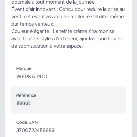
optimale à tout moment de la journée.
Évent d'air innovant : Conçu pour réduire la prise au
vent, cet évent assure une meilleure stabilité, même
par temps venteux.
Couleur élégante : La teinte crème s'harmonise
avec tous les styles d'extérieur, ajoutant une touche
de sophistication à votre espace.
Marque
WERKA PRO
Référence
15868
Code EAN
3700723458689