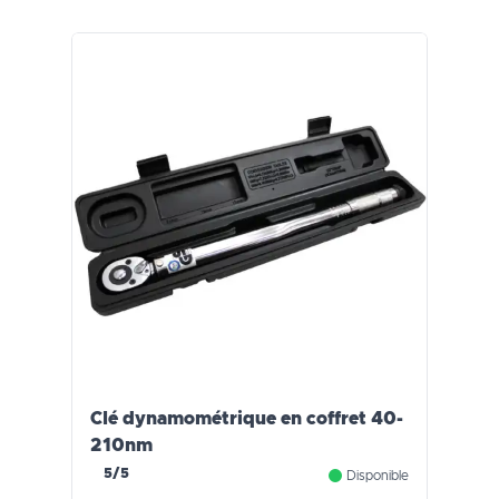
Clé dynamométrique en coffret 40-
210nm
5/5
Disponible