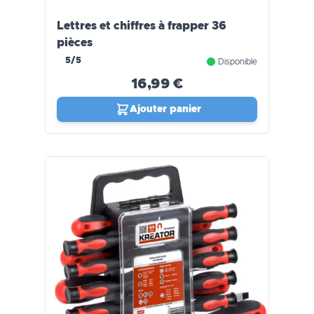
Lettres et chiffres à frapper 36
pièces
5/5
Disponible
16,99 €
Ajouter panier