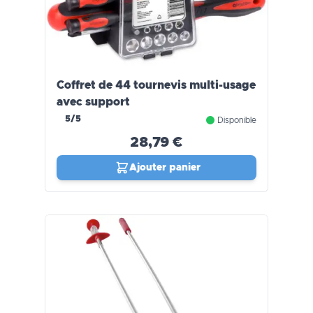
Coffret de 44 tournevis multi-usage
avec support
5/5
Disponible
28,79 €
Ajouter panier