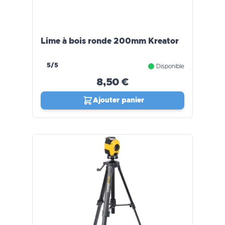
Lime à bois ronde 200mm Kreator
5/5
Disponible
8,50 €
Ajouter panier