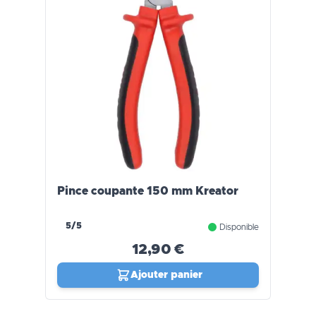
Pince coupante 150 mm Kreator
5/5
Disponible
12,90 €
Ajouter panier