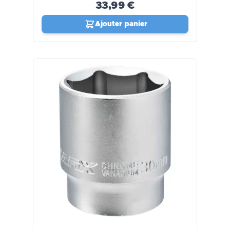
33,99 €
Ajouter panier