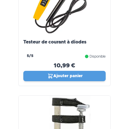
Testeur de courant à diodes
5/5
Disponible
10,99 €
Ajouter panier