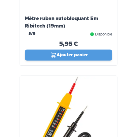
Mètre ruban autobloquant 5m
Ribitech (19mm)
5/5
Disponible
5,95 €
Ajouter panier