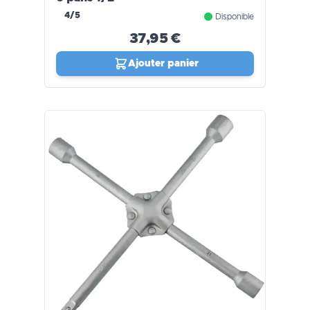
4/5
Disponible
37,95 €
Ajouter panier