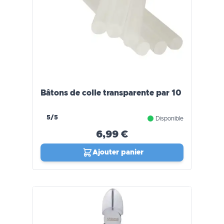
Bâtons de colle transparente par 10
5/5
Disponible
6,99 €
Ajouter panier