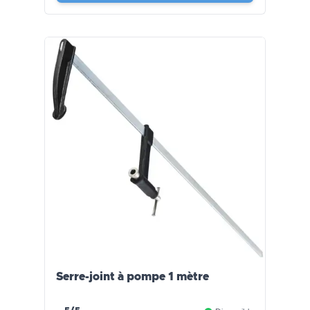
Serre-joint à pompe 1 mètre