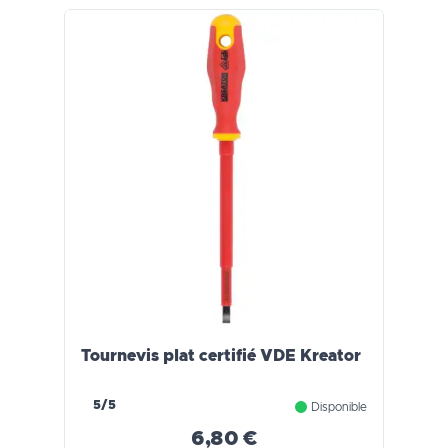
Tournevis plat certifié VDE Kreator
5/5
Disponible
6,80 €