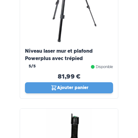
Niveau laser mur et plafond
Powerplus avec trépied
5/5
Disponible
81,99 €
Ajouter panier