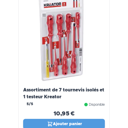
Assortiment de 7 tournevis isolés et
1 testeur Kreator
5/5
Disponible
10,95 €
Ajouter panier