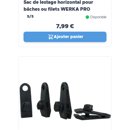
Sac de lestage horizontal pour
bâches ou filets WERKA PRO
5/5
Disponible
7,99 €
Ajouter panier