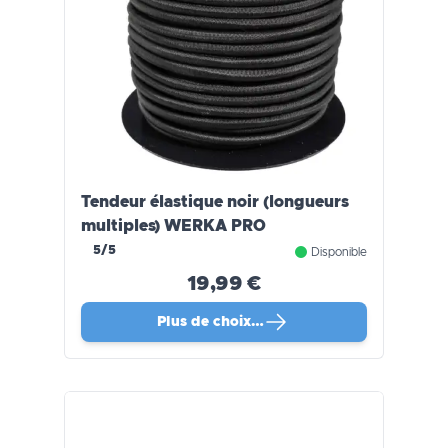
Tendeur élastique noir (longueurs
multiples) WERKA PRO
5/5
Disponible
19,99 €
Plus de choix…