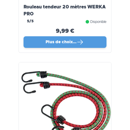
Rouleau tendeur 20 mètres WERKA
PRO
5/5
Disponible
9,99 €
Plus de choix…