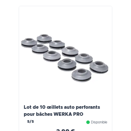
Lot de 10 œillets auto perforants
pour bâches WERKA PRO
5/5
Disponible