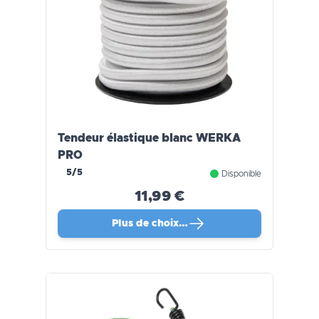
Tendeur élastique blanc WERKA
PRO
5/5
Disponible
11,99 €
Plus de choix…