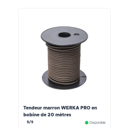
Tendeur marron WERKA PRO en
bobine de 20 mètres
5/5
Disponible