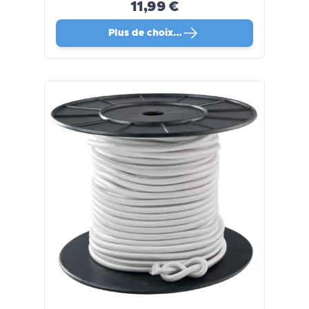
11,99 €
Plus de choix…