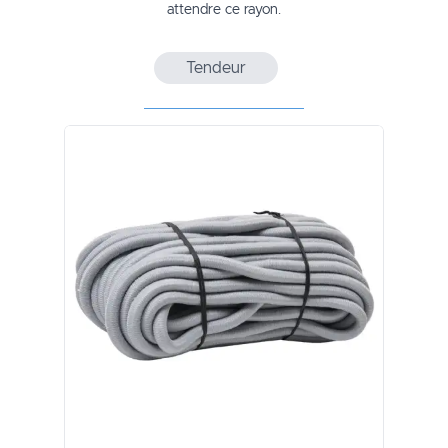
attendre ce rayon.
Tendeur