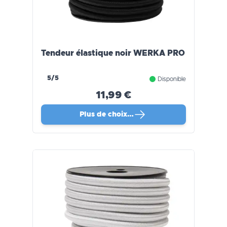
Tendeur élastique noir WERKA PRO
5/5
Disponible
11,99 €
Plus de choix…