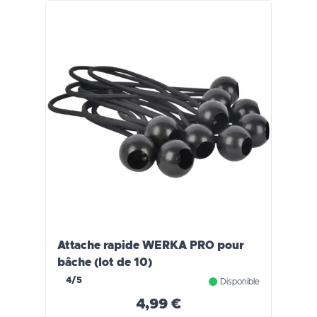
Attache rapide WERKA PRO pour
bâche (lot de 10)
4/5
Disponible
4,99 €