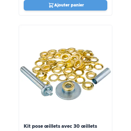
Ajouter panier
Kit pose œillets avec 30 œillets