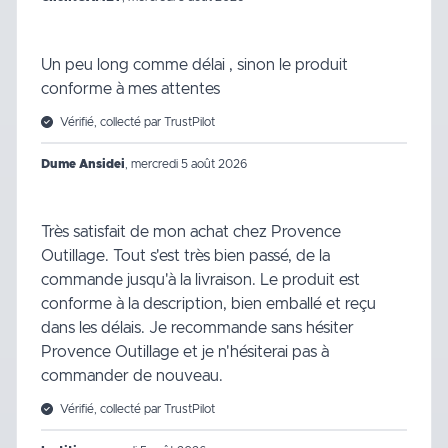
Un peu long comme délai , sinon le produit
conforme à mes attentes
Vérifié, collecté par TrustPilot
Dume Ansidei
,
mercredi 5 août 2026
Très satisfait de mon achat chez Provence
Outillage. Tout s'est très bien passé, de la
commande jusqu'à la livraison. Le produit est
conforme à la description, bien emballé et reçu
dans les délais. Je recommande sans hésiter
Provence Outillage et je n'hésiterai pas à
commander de nouveau.
Vérifié, collecté par TrustPilot