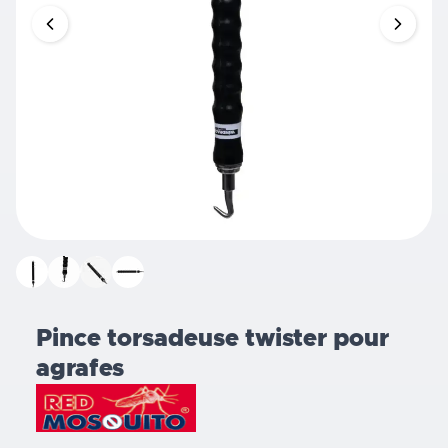
Pince torsadeuse twister pour
agrafes