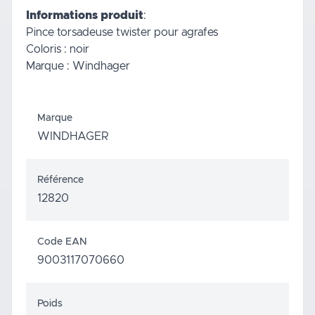
Informations produit
:
Pince torsadeuse twister pour agrafes
Coloris : noir
Marque : Windhager
Marque
WINDHAGER
Référence
12820
Code EAN
9003117070660
Poids