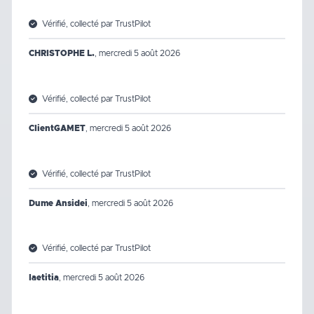
Vérifié, collecté par TrustPilot
CHRISTOPHE L.
,
mercredi 5 août 2026
Vérifié, collecté par TrustPilot
ClientGAMET
,
mercredi 5 août 2026
Vérifié, collecté par TrustPilot
Dume Ansidei
,
mercredi 5 août 2026
Vérifié, collecté par TrustPilot
laetitia
,
mercredi 5 août 2026