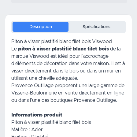
Description
Spécifications
Piton à visser plastifié blanc filet bois Viswood
Le
piton à visser plastifié blanc filet bois
de la
marque Viswood est idéal pour l'accrochage
d'éléments de décoration dans
votre maison
. Il est à
visser directement dans le bois ou dans un mur en
utilisant
une cheville
adéquate.
Provence Outillage proposent une large gamme de
Visserie-Boulonnerie
en vente directement en ligne
ou dans l'une des boutiques Provence Outillage.
Informations produit
:
Piton à visser plastifié blanc filet bois
Matière : Acier
Finition : Plastifié