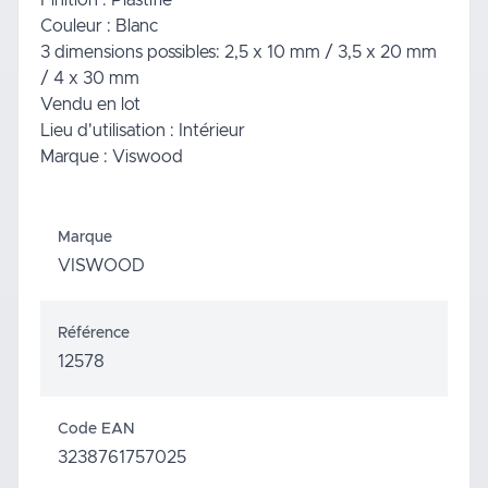
Couleur : Blanc
3 dimensions possibles: 2,5 x 10 mm / 3,5 x 20 mm
/ 4 x 30 mm
Vendu en lot
Lieu d'utilisation : Intérieur
Marque : Viswood
Marque
VISWOOD
Référence
12578
Code EAN
3238761757025