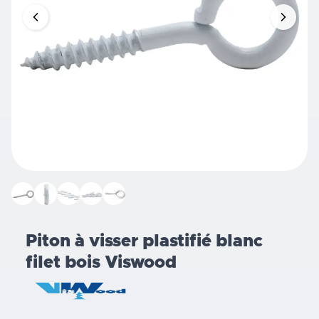
Piton à visser plastifié blanc
filet bois Viswood