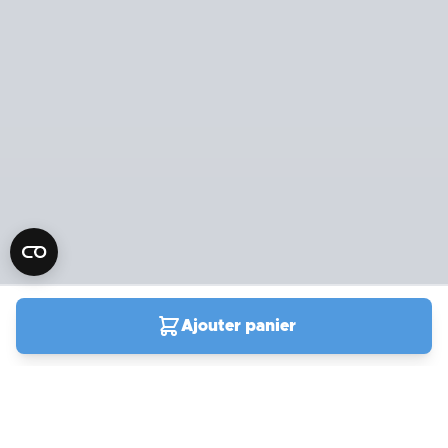
Ajouter panier