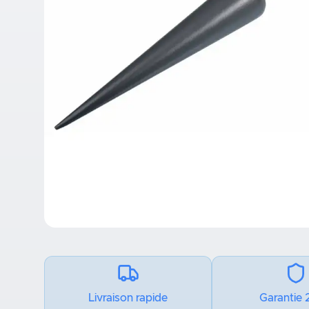
Livraison rapide
Garantie 