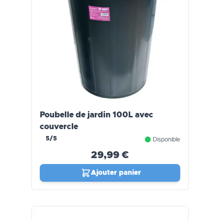
Poubelle de jardin 100L avec
couvercle
5/5
Disponible
29,99 €
Ajouter panier