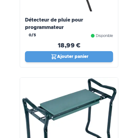
Détecteur de pluie pour
programmateur
0/5
Disponible
18,99 €
Ajouter panier