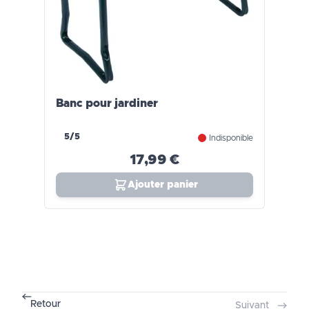
Banc pour jardiner
5/5
Indisponible
17,99 €
Ajouter panier
Retour
Suivant