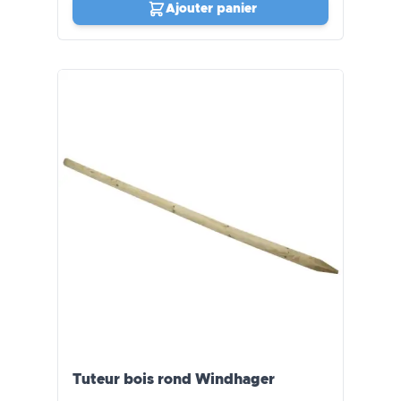
Ajouter panier
Tuteur bois rond Windhager