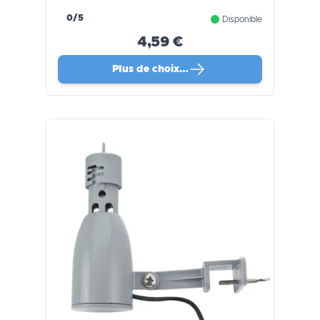
0/5
Disponible
4,59 €
Plus de choix…