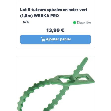
Lot 5 tuteurs spirales en acier vert
(1,8m) WERKA PRO
5/5
Disponible
13,99 €
Ajouter panier