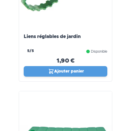
Liens réglables de jardin
5/5
Disponible
1,90 €
Ajouter panier