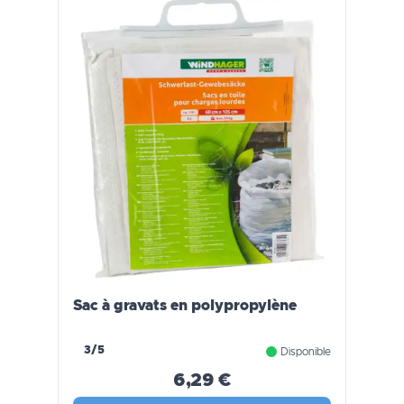
Sac à gravats en polypropylène
3/5
Disponible
6,29 €