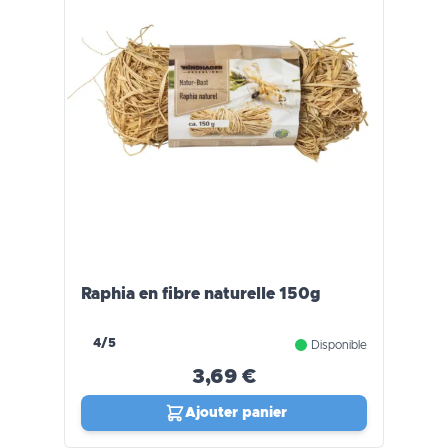
Raphia en fibre naturelle 150g
4/5
Disponible
3,69 €
Ajouter panier