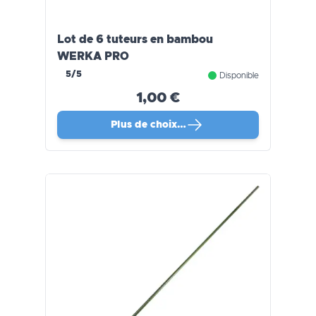
Lot de 6 tuteurs en bambou
WERKA PRO
5/5
Disponible
1,00 €
Plus de choix…