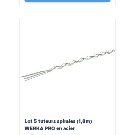
Lot 5 tuteurs spirales (1,8m)
WERKA PRO en acier