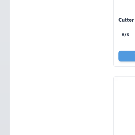
Cutter
5/5