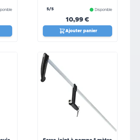
5/5
ponible
Disponible
10,99 €
Ajouter panier