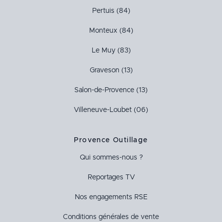
Pertuis (84)
Monteux (84)
Le Muy (83)
Graveson (13)
Salon-de-Provence (13)
Villeneuve-Loubet (06)
Provence Outillage
Qui sommes-nous ?
Reportages TV
Nos engagements RSE
Conditions générales de vente