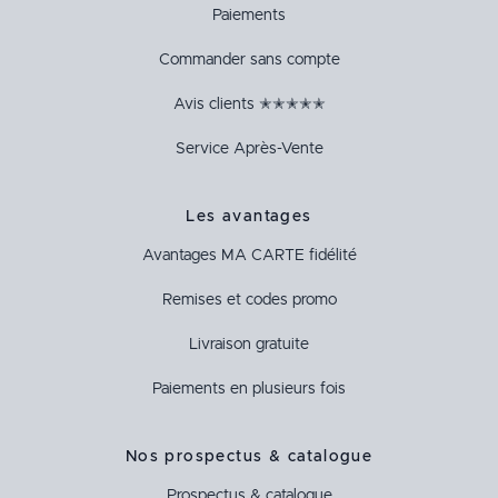
Paiements
Commander sans compte
Avis clients ✭✭✭✭✭
Service Après-Vente
Les avantages
Avantages
MA CARTE
fidélité
Remises et codes promo
Livraison gratuite
Paiements en plusieurs fois
Nos prospectus & catalogue
Prospectus & catalogue