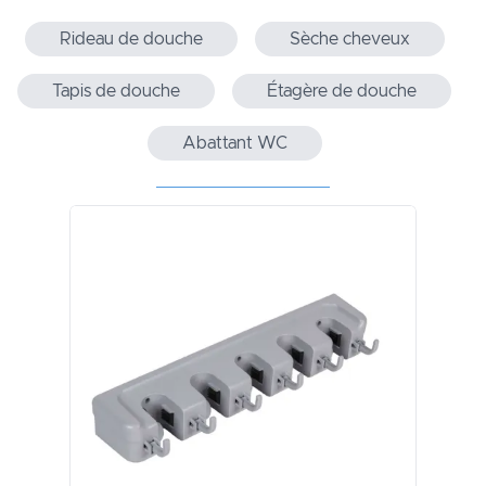
Rideau de douche
Sèche cheveux
Tapis de douche
Étagère de douche
Abattant WC