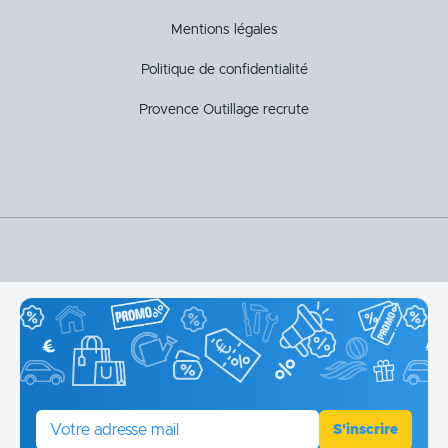
Mentions légales
Politique de confidentialité
Provence Outillage recrute
E-mail
S'inscrire