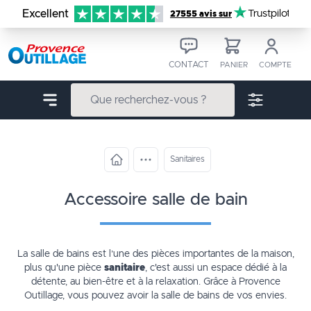
Aller au contenu
Excellent
Trustpilot
27555 avis sur
CONTACT
PANIER
COMPTE
Sanitaires
accessoire salle de bain
La salle de bains est l’une des pièces importantes de la maison,
plus qu'une pièce
sanitaire
, c'est aussi un espace dédié à la
détente, au bien-être et à la relaxation. Grâce à Provence
Outillage, vous pouvez avoir la salle de bains de vos envies.