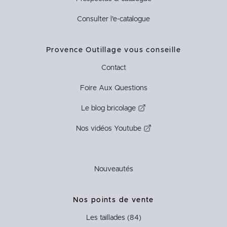
Consulter l'e-catalogue
Provence Outillage vous conseille
Contact
Foire Aux Questions
Le blog bricolage
Nos vidéos Youtube
Nouveautés
Nos points de vente
Les taillades (84)