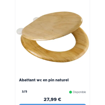
Abattant wc en pin naturel
3/5
Disponible
27,99 €