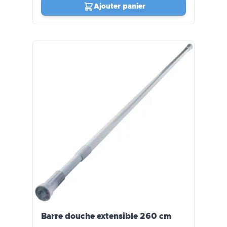
Ajouter panier
Barre douche extensible 260 cm