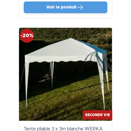
Voir le produit
-20%
SECONDE VIE
Tente pliable 3 x 3m blanche WERKA