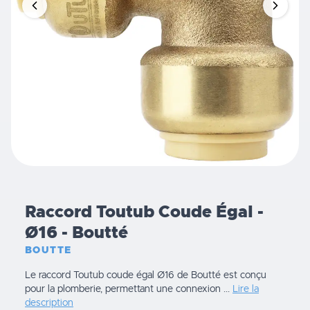
Raccord Toutub Coude Égal -
Ø16 - Boutté
BOUTTE
Le raccord Toutub coude égal Ø16 de Boutté est conçu
pour la plomberie, permettant une connexion ...
Lire la
description