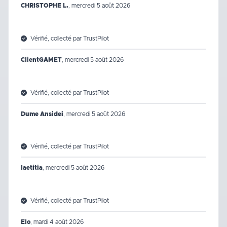
CHRISTOPHE L.
,
mercredi 5 août 2026
Vérifié, collecté par TrustPilot
ClientGAMET
,
mercredi 5 août 2026
Vérifié, collecté par TrustPilot
Dume Ansidei
,
mercredi 5 août 2026
Vérifié, collecté par TrustPilot
laetitia
,
mercredi 5 août 2026
Vérifié, collecté par TrustPilot
Elo
,
mardi 4 août 2026