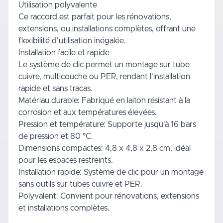
Utilisation polyvalente
Ce raccord est parfait pour les rénovations,
extensions, ou installations complètes, offrant une
flexibilité d'utilisation inégalée.
Installation facile et rapide
Le système de clic permet un montage sur tube
cuivre, multicouche ou PER, rendant l'installation
rapide et sans tracas.
Matériau durable: Fabriqué en laiton résistant à la
corrosion et aux températures élevées.
Pression et température: Supporte jusqu'à 16 bars
de pression et 80 °C.
Dimensions compactes: 4,8 x 4,8 x 2,8 cm, idéal
pour les espaces restreints.
Installation rapide: Système de clic pour un montage
sans outils sur tubes cuivre et PER.
Polyvalent: Convient pour rénovations, extensions
et installations complètes.