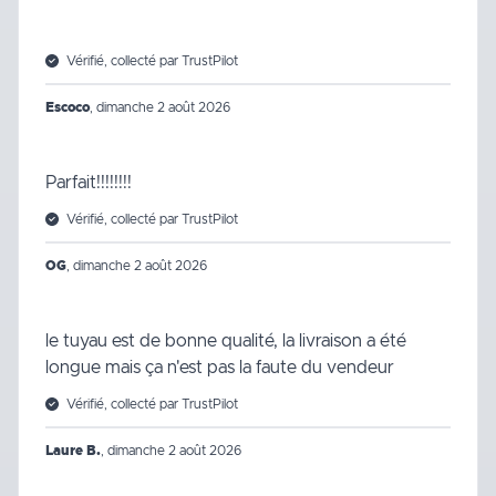
Vérifié, collecté par TrustPilot
Escoco
,
dimanche 2 août 2026
Parfait!!!!!!!!
Vérifié, collecté par TrustPilot
OG
,
dimanche 2 août 2026
le tuyau est de bonne qualité, la livraison a été
longue mais ça n'est pas la faute du vendeur
Vérifié, collecté par TrustPilot
Laure B.
,
dimanche 2 août 2026