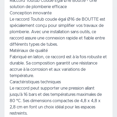
Raccord Toutub Coude Égal Ø16 Boutté - Une
solution de plomberie efficace
Conception innovante
Le raccord Toutub coude égal Ø16 de BOUTTE est
spécialement conçu pour simplifier vos travaux de
plomberie. Avec une installation sans outils, ce
raccord assure une connexion rapide et fiable entre
différents types de tubes.
Matériaux de qualité
Fabriqué en laiton, ce raccord est à la fois robuste et
durable. Sa composition garantit une résistance
accrue à la corrosion et aux variations de
température.
Caractéristiques techniques
Le raccord peut supporter une pression allant
jusqu'à 16 bars et des températures maximales de
80 °C. Ses dimensions compactes de 4,8 x 4,8 x
2,8 cm en font un choix idéal pour les espaces
restreints.