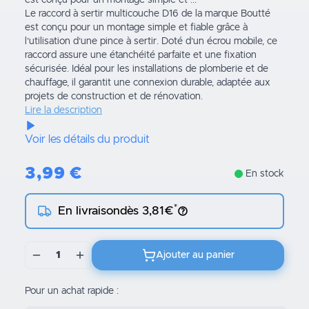
est conçu pour un montage simple et ...
Le raccord à sertir multicouche D16 de la marque Boutté
est conçu pour un montage simple et fiable grâce à
l’utilisation d’une pince à sertir. Doté d’un écrou mobile, ce
raccord assure une étanchéité parfaite et une fixation
sécurisée. Idéal pour les installations de plomberie et de
chauffage, il garantit une connexion durable, adaptée aux
projets de construction et de rénovation.
Lire la description
Voir les détails du produit
3,99
€
En stock
*
En livraison
dès 3,81€
1
Ajouter au panier
Pour un achat rapide :