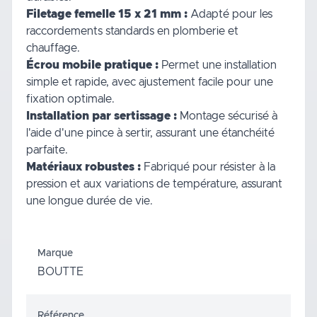
Filetage femelle 15 x 21 mm :
Adapté pour les
raccordements standards en plomberie et
chauffage.
Écrou mobile pratique :
Permet une installation
simple et rapide, avec ajustement facile pour une
fixation optimale.
Installation par sertissage :
Montage sécurisé à
l'aide d'une pince à sertir, assurant une étanchéité
parfaite.
Matériaux robustes :
Fabriqué pour résister à la
pression et aux variations de température, assurant
une longue durée de vie.
Marque
BOUTTE
Référence