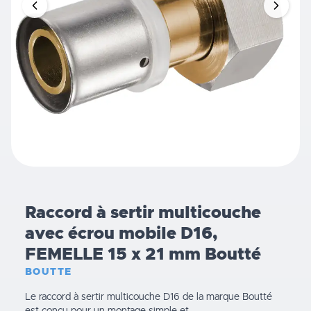
Raccord à sertir multicouche
avec écrou mobile D16,
FEMELLE 15 x 21 mm Boutté
BOUTTE
Le raccord à sertir multicouche D16 de la marque Boutté