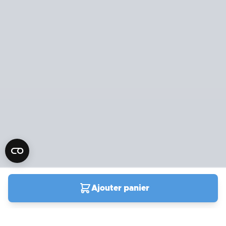
Ajouter panier