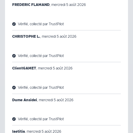
FREDERIC FLAMAND
,
mercredi 5 août 2026
Vérifié, collecté par TrustPilot
CHRISTOPHE L.
,
mercredi 5 août 2026
Vérifié, collecté par TrustPilot
ClientGAMET
,
mercredi 5 août 2026
Vérifié, collecté par TrustPilot
Dume Ansidei
,
mercredi 5 août 2026
Vérifié, collecté par TrustPilot
laetitia
,
mercredi 5 août 2026