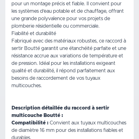
pour un montage précis et fiable. Il convient pour
les systèmes d’eau potable et de chauffage, offrant
une grande polyvalence pour vos projets de
plomberie résidentielle ou commerciale.
Fiabilité et durabilité
Fabriqué avec des matériaux robustes, ce raccord à
sertir Boutté garantit une étanchéité parfaite et une
résistance accrue aux variations de température et
de pression. Idéal pour les installations exigeant
qualité et durabilité, il répond parfaitement aux
besoins de raccordement de vos tuyaux
multicouches.
Description détaillée du raccord à sertir
multicouche Boutté :
Compatibilité :
Convient aux tuyaux multicouches
de diamètre 16 mm pour des installations fiables et
durables.