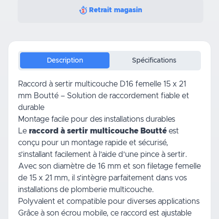
Retrait magasin
Description
Spécifications
Raccord à sertir multicouche D16 femelle 15 x 21
mm Boutté – Solution de raccordement fiable et
durable
Montage facile pour des installations durables
Le
raccord à sertir multicouche Boutté
est
conçu pour un montage rapide et sécurisé,
s’installant facilement à l’aide d’une pince à sertir.
Avec son diamètre de 16 mm et son filetage femelle
de 15 x 21 mm, il s’intègre parfaitement dans vos
installations de plomberie multicouche.
Polyvalent et compatible pour diverses applications
Grâce à son écrou mobile, ce raccord est ajustable