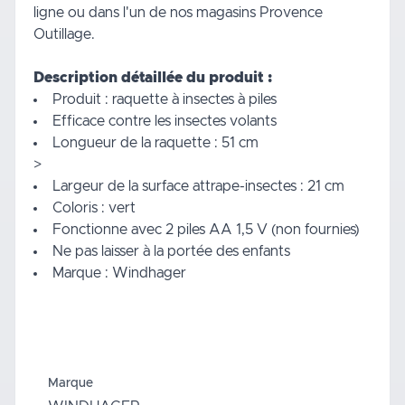
ligne ou dans l'un de nos magasins Provence
Outillage.
Description détaillée du produit :
Produit : raquette à insectes à piles
Efficace contre les insectes volants
Longueur de la raquette : 51 cm
>
Largeur de la surface attrape-insectes : 21 cm
Coloris : vert
Fonctionne avec 2 piles AA 1,5 V (non fournies)
Ne pas laisser à la portée des enfants
Marque : Windhager
Marque