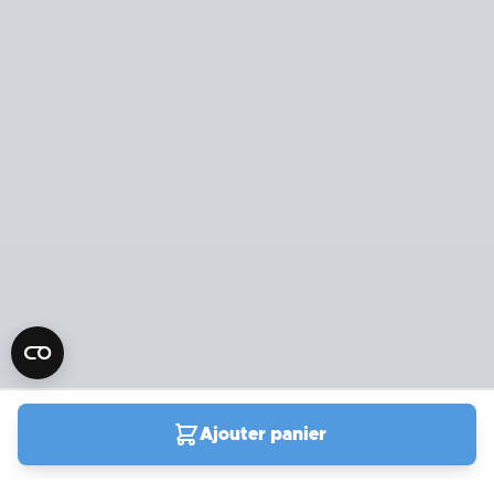
Ajouter panier