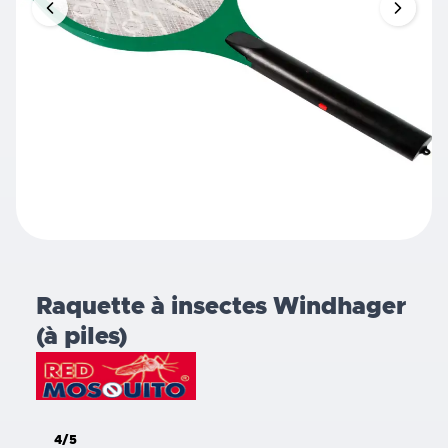
Raquette à insectes Windhager
(à piles)
4/5