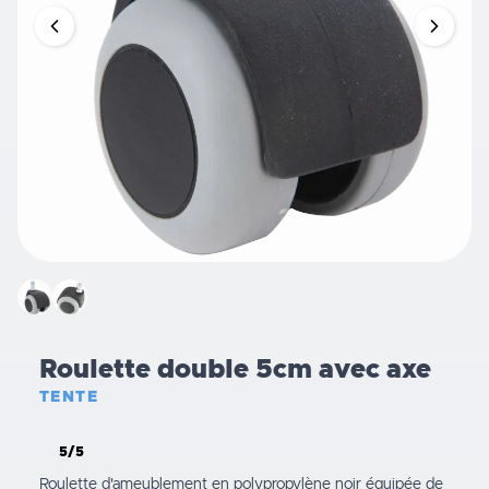
Roulette double 5cm avec axe
TENTE
5/5
Roulette d'ameublement en polypropylène noir équipée de