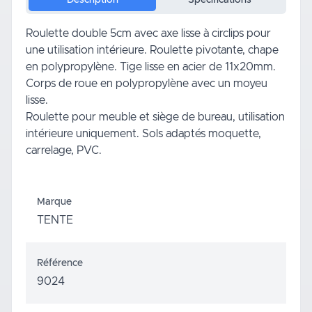
Roulette double 5cm avec axe lisse à circlips pour
une utilisation intérieure. Roulette pivotante, chape
en polypropylène. Tige lisse en acier de 11x20mm.
Corps de roue en polypropylène avec un moyeu
lisse.
Roulette pour meuble et siège de bureau, utilisation
intérieure uniquement. Sols adaptés moquette,
carrelage, PVC.
Marque
TENTE
Référence
9024