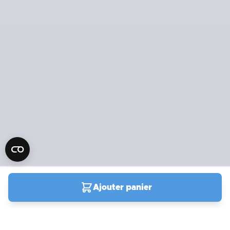
Ajouter panier