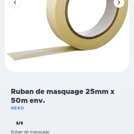
Ruban de masquage 25mm x
50m env.
GEKO
5/5
Ruban de masquage