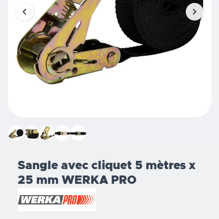
Sangle avec cliquet 5 mètres x
25 mm WERKA PRO