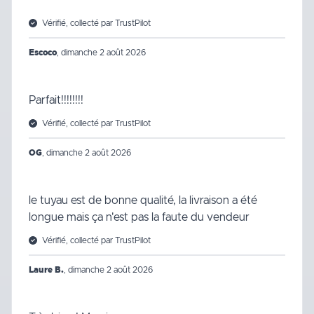
Vérifié, collecté par TrustPilot
Escoco
,
dimanche 2 août 2026
Parfait!!!!!!!!
Vérifié, collecté par TrustPilot
OG
,
dimanche 2 août 2026
le tuyau est de bonne qualité, la livraison a été
longue mais ça n'est pas la faute du vendeur
Vérifié, collecté par TrustPilot
Laure B.
,
dimanche 2 août 2026