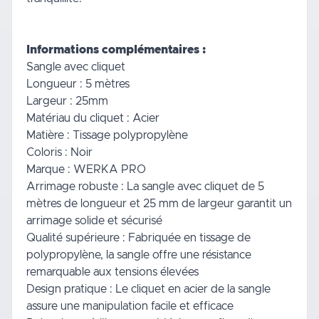
Informations complémentaires :
Sangle avec cliquet
Longueur : 5 mètres
Largeur : 25mm
Matériau du cliquet : Acier
Matière : Tissage polypropylène
Coloris : Noir
Marque : WERKA PRO
Arrimage robuste : La sangle avec cliquet de 5
mètres de longueur et 25 mm de largeur garantit un
arrimage solide et sécurisé
Qualité supérieure : Fabriquée en tissage de
polypropylène, la sangle offre une résistance
remarquable aux tensions élevées
Design pratique : Le cliquet en acier de la sangle
assure une manipulation facile et efficace