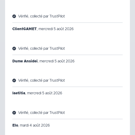
Vérifié, collecté par TrustPilot
ClientGAMET
,
mercredi 5 août 2026
Vérifié, collecté par TrustPilot
Dume Ansidei
,
mercredi 5 août 2026
Vérifié, collecté par TrustPilot
laetitia
,
mercredi 5 août 2026
Vérifié, collecté par TrustPilot
Elo
,
mardi 4 août 2026