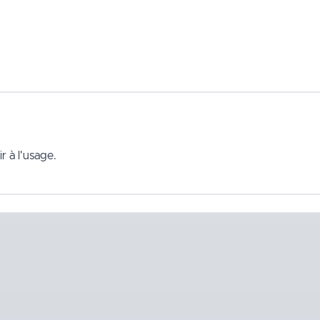
r à l'usage.