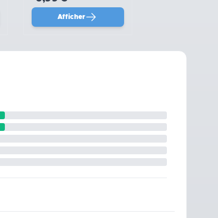
Afficher