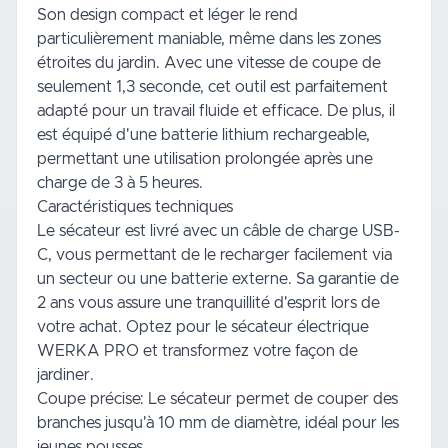
Son design compact et léger le rend
particulièrement maniable, même dans les zones
étroites du jardin. Avec une vitesse de coupe de
seulement 1,3 seconde, cet outil est parfaitement
adapté pour un travail fluide et efficace. De plus, il
est équipé d'une batterie lithium rechargeable,
permettant une utilisation prolongée après une
charge de 3 à 5 heures.
Caractéristiques techniques
Le sécateur est livré avec un câble de charge USB-
C, vous permettant de le recharger facilement via
un secteur ou une batterie externe. Sa garantie de
2 ans vous assure une tranquillité d'esprit lors de
votre achat. Optez pour le sécateur électrique
WERKA PRO et transformez votre façon de
jardiner.
Coupe précise: Le sécateur permet de couper des
branches jusqu'à 10 mm de diamètre, idéal pour les
jeunes pousses.