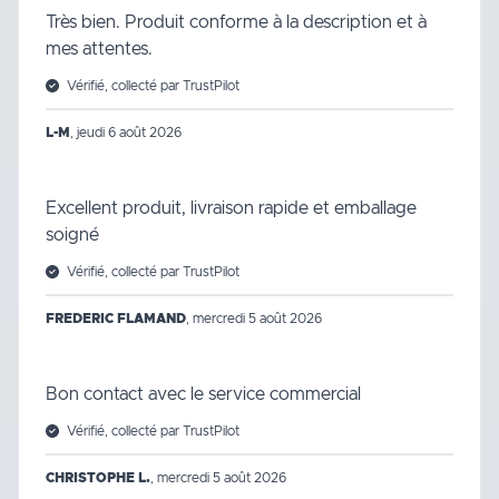
Très bien. Produit conforme à la description et à
mes attentes.
Vérifié, collecté par TrustPilot
L-M
,
jeudi 6 août 2026
Excellent produit, livraison rapide et emballage
soigné
Vérifié, collecté par TrustPilot
FREDERIC FLAMAND
,
mercredi 5 août 2026
Bon contact avec le service commercial
Vérifié, collecté par TrustPilot
CHRISTOPHE L.
,
mercredi 5 août 2026