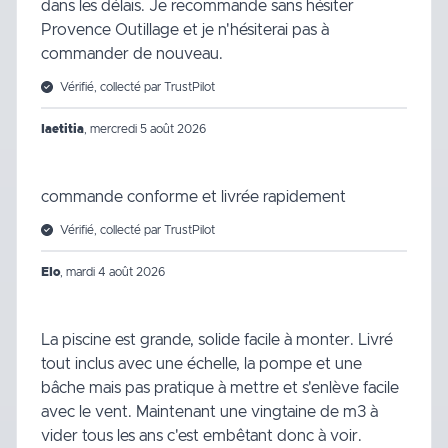
dans les délais. Je recommande sans hésiter
Provence Outillage et je n'hésiterai pas à
commander de nouveau.
Vérifié, collecté par TrustPilot
laetitia
,
mercredi 5 août 2026
commande conforme et livrée rapidement
Vérifié, collecté par TrustPilot
Elo
,
mardi 4 août 2026
La piscine est grande, solide facile à monter. Livré
tout inclus avec une échelle, la pompe et une
bâche mais pas pratique à mettre et s'enlève facile
avec le vent. Maintenant une vingtaine de m3 à
vider tous les ans c'est embêtant donc à voir.