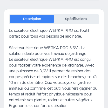
Description
Spécifications
Le sécateur électrique WERKA PRO est l'outil
parfait pour tous vos besoins de jardinage.
Sécateur électrique WERKA PRO 3,6V - La
solution idéale pour vos travaux de jardinage
Le sécateur électrique WERKA PRO est conçu
pour faciliter votre expérience de jardinage. Avec
une puissance de 3,6V, il permet de réaliser des
coupes précises et rapides sur des branches jusqu'à
10 mm de diamètre. Que vous soyez un jardinier
amateur ou confirmé, cet outil vous fera gagner du
temps et réduit l'effort physique nécessaire pour
entretenir vos plantes, rosiers et autres végétaux.
Ergonomie et confort d'utilisation