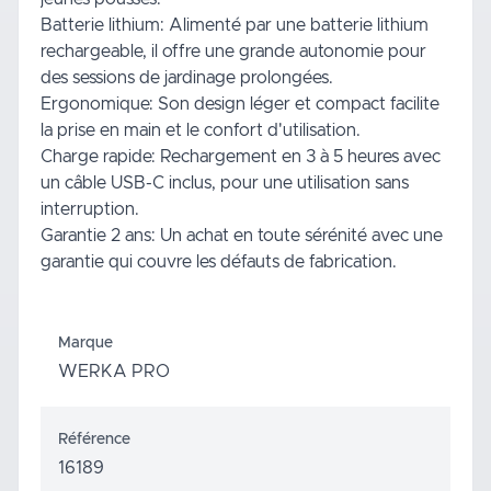
Batterie lithium: Alimenté par une batterie lithium
rechargeable, il offre une grande autonomie pour
des sessions de jardinage prolongées.
Ergonomique: Son design léger et compact facilite
la prise en main et le confort d'utilisation.
Charge rapide: Rechargement en 3 à 5 heures avec
un câble USB-C inclus, pour une utilisation sans
interruption.
Garantie 2 ans: Un achat en toute sérénité avec une
garantie qui couvre les défauts de fabrication.
Marque
WERKA PRO
Référence
16189