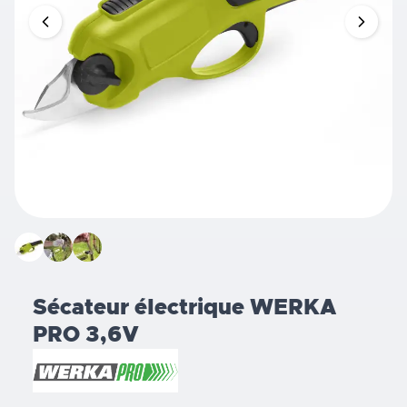
Sécateur électrique WERKA
PRO 3,6V