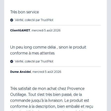
Très bon service
Vérifié, collecté par TrustPilot
ClientGAMET
,
mercredi 5 août 2026
Un peu long comme délai , sinon le produit
conforme à mes attentes
Vérifié, collecté par TrustPilot
Dume Ansidei
,
mercredi 5 août 2026
Très satisfait de mon achat chez Provence
Outillage. Tout s'est très bien passé, de la
commande jusqu'à la livraison. Le produit est
conforme à la description, bien emballé et reçu