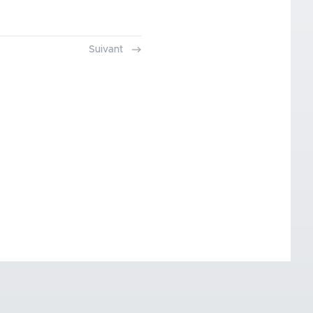
Suivant