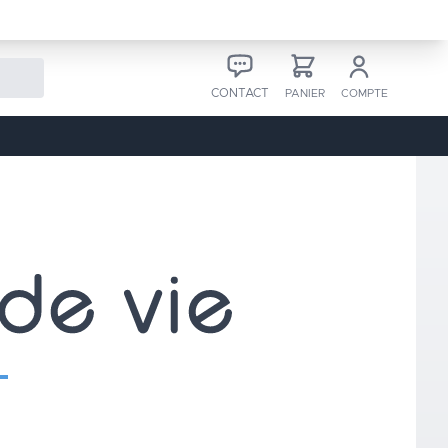
CONTACT
PANIER
COMPTE