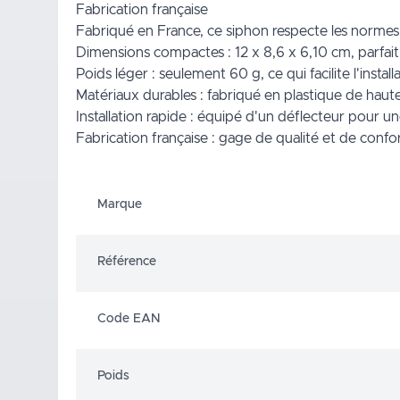
Fabrication française
Fabriqué en France, ce siphon respecte les normes de 
Dimensions compactes : 12 x 8,6 x 6,10 cm, parfait 
Poids léger : seulement 60 g, ce qui facilite l'install
Matériaux durables : fabriqué en plastique de haute 
Installation rapide : équipé d'un déflecteur pour un
Fabrication française : gage de qualité et de conf
Marque
Référence
Code EAN
Poids