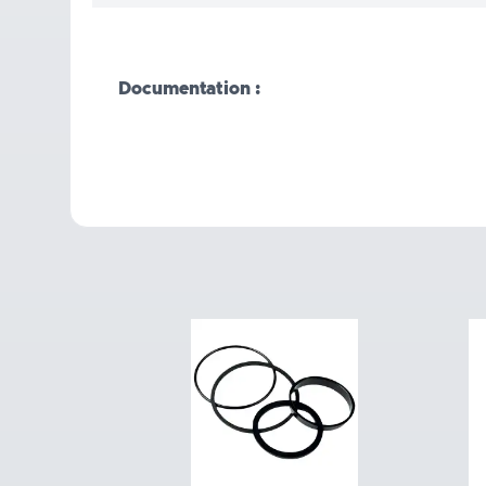
Documentation :