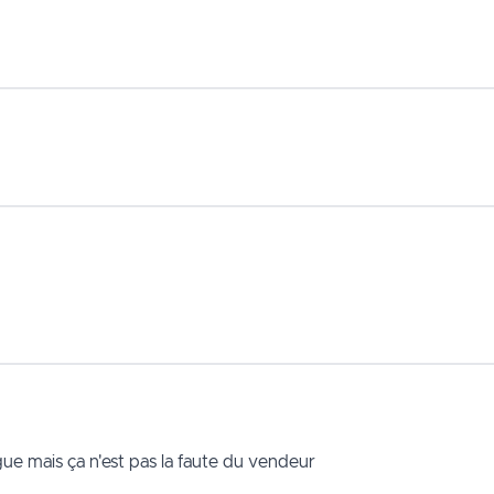
ngue mais ça n'est pas la faute du vendeur