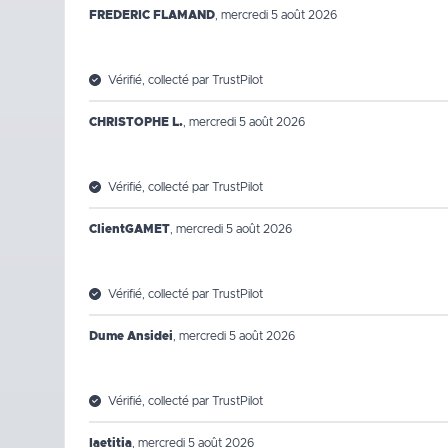
FREDERIC FLAMAND
,
mercredi 5 août 2026
Vérifié, collecté par TrustPilot
CHRISTOPHE L.
,
mercredi 5 août 2026
Vérifié, collecté par TrustPilot
ClientGAMET
,
mercredi 5 août 2026
Vérifié, collecté par TrustPilot
Dume Ansidei
,
mercredi 5 août 2026
Vérifié, collecté par TrustPilot
laetitia
,
mercredi 5 août 2026