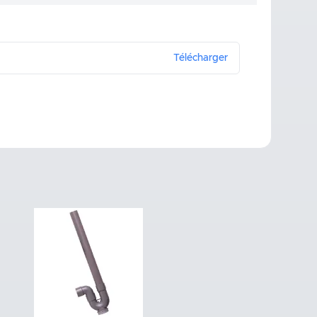
Télécharger