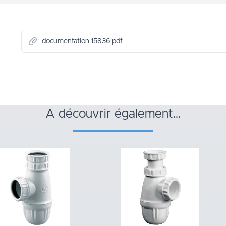
documentation.15836.pdf
a découvrir également…