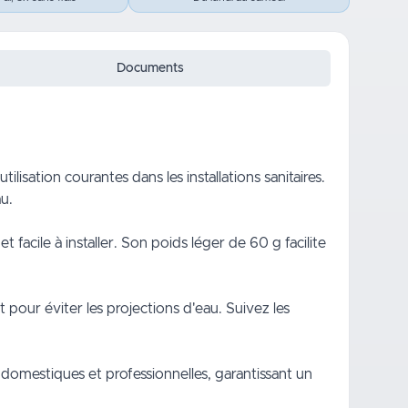
Documents
isation courantes dans les installations sanitaires.
u.
cile à installer. Son poids léger de 60 g facilite
t pour éviter les projections d'eau. Suivez les
s domestiques et professionnelles, garantissant un