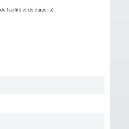
e fiabilité et de durabilité.