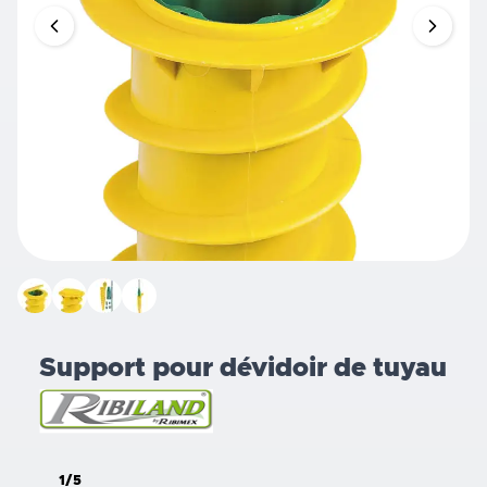
Support pour dévidoir de tuyau
1/5