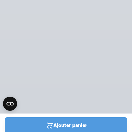
Ajouter panier