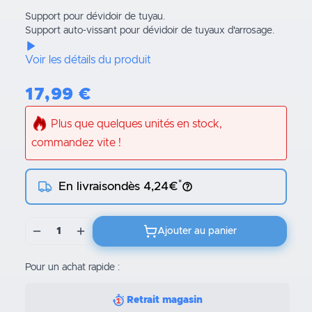
Support pour dévidoir de tuyau.
Support auto-vissant pour dévidoir de tuyaux d'arrosage.
Voir les détails du produit
17,99
€
Plus que quelques unités en stock,
commandez vite !
*
En livraison
dès 4,24€
1
Ajouter au panier
Pour un achat rapide :
Retrait magasin