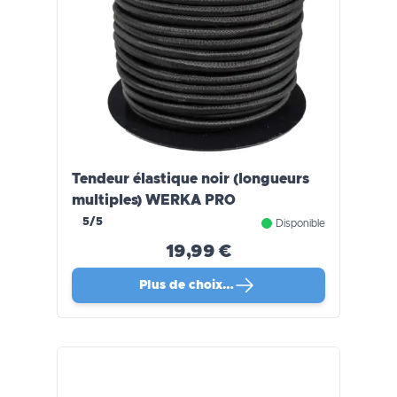
Tendeur élastique noir (longueurs
multiples) WERKA PRO
5/5
Disponible
19,99 €
Plus de choix…