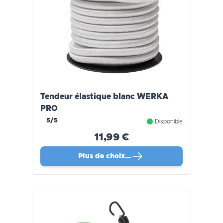
Tendeur élastique blanc WERKA
PRO
5/5
Disponible
11,99 €
Plus de choix…