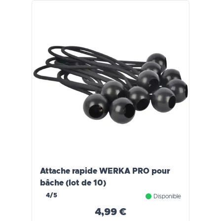
Attache rapide WERKA PRO pour
bâche (lot de 10)
4/5
Disponible
4,99 €