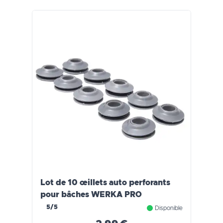
Lot de 10 œillets auto perforants
pour bâches WERKA PRO
5/5
Disponible