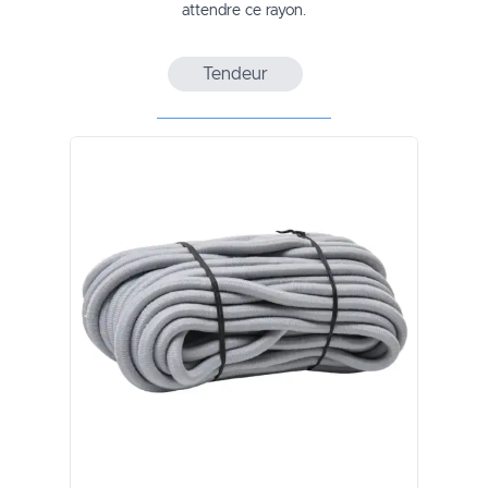
attendre ce rayon.
Tendeur