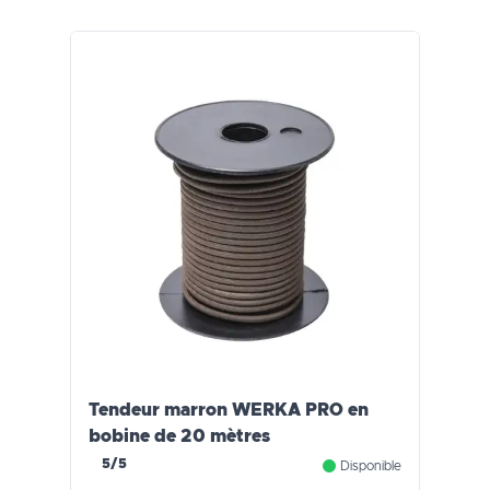
Tendeur marron WERKA PRO en
bobine de 20 mètres
5/5
Disponible