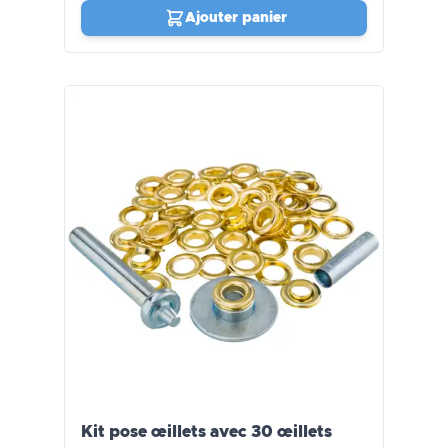
Ajouter panier
Kit pose œillets avec 30 œillets