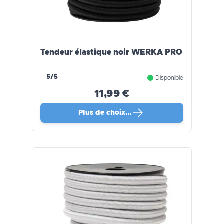
Tendeur élastique noir WERKA PRO
5/5
Disponible
11,99 €
Plus de choix…