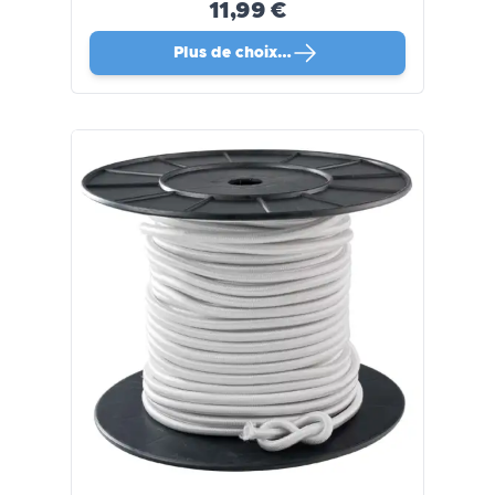
11,99 €
Plus de choix…