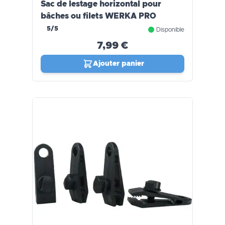
Sac de lestage horizontal pour
bâches ou filets WERKA PRO
5/5
Disponible
7,99 €
Ajouter panier