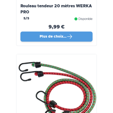
Rouleau tendeur 20 mètres WERKA
PRO
5/5
Disponible
9,99 €
Plus de choix…