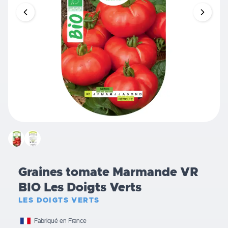
Graines tomate Marmande VR
BIO Les Doigts Verts
LES DOIGTS VERTS
Fabriqué en France