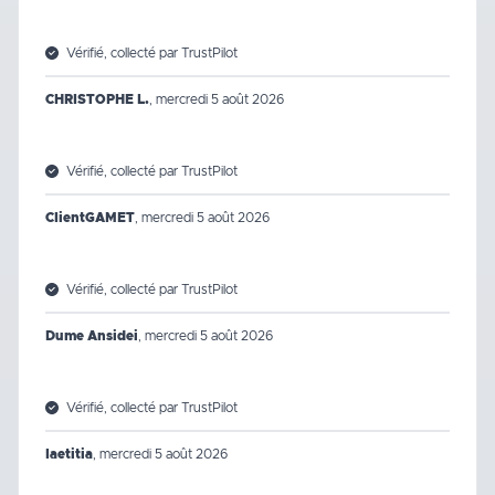
Vérifié, collecté par TrustPilot
CHRISTOPHE L.
,
mercredi 5 août 2026
Vérifié, collecté par TrustPilot
ClientGAMET
,
mercredi 5 août 2026
Vérifié, collecté par TrustPilot
Dume Ansidei
,
mercredi 5 août 2026
Vérifié, collecté par TrustPilot
laetitia
,
mercredi 5 août 2026