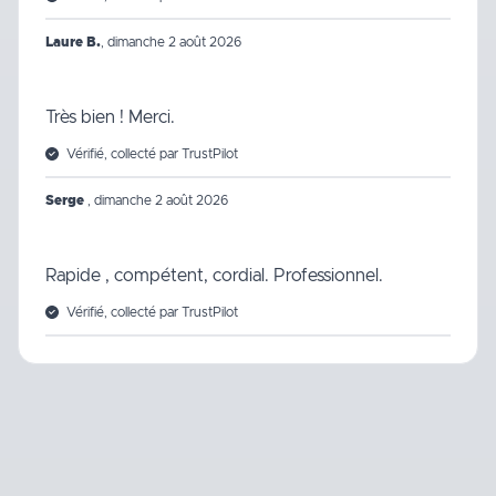
Laure B.
,
dimanche 2 août 2026
Très bien ! Merci.
Vérifié, collecté par TrustPilot
Serge
,
dimanche 2 août 2026
Rapide , compétent, cordial. Professionnel.
Vérifié, collecté par TrustPilot