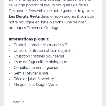
seule tige portant plusieurs bouquets de fleurs.
Découvrez l'ensemble de notre gamme de graines
Les Doigts Verts
dans le rayon
engrais & soins
de
notre boutique en ligne ou dans l'une de nos 5
boutiques Provence Outillage.
Informations produit
:
Produit : tomate Marmande VR
Univers : Entretien et soin du jardin
Utilisation : graines pour semis
Issue de l'agriculture biologique
Conditionnement : graines
Semis : février à mai
Récole : juillet à octobre
Marque : Les Doigts Verts
Marque