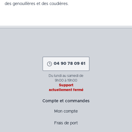
des genouillères et des coudières.
04 90 78 09 61
Du lundi au samedi de
9h00 à 19h00
Support
actuellement fermé
Compte et commandes
Mon compte
Frais de port