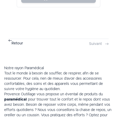
Retour
Suivant
Notre rayon Paramédical
Tout le monde à besoin de souffler, de respirer, afin de se
ressourcer. Pour cela, rien de mieux d’avoir des accessoires
confortables, des soins et des appareils vous permettant de
suivre votre hygiène au quotidien.
Provence Outillage vous propose un éventail de produits du
paramédical
pour trouver tout le confort et le repos dont vous
avez besoin. Besoin de reposer votre corps, même pendant vos
efforts quotidiens ? Nous vous conseillons la chaise de repos, un
oreiller ou un coussin. Vous pratiquez des efforts ? Optez pour