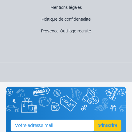
Mentions légales
Politique de confidentialité
Provence Outillage recrute
E-mail
S'inscrire