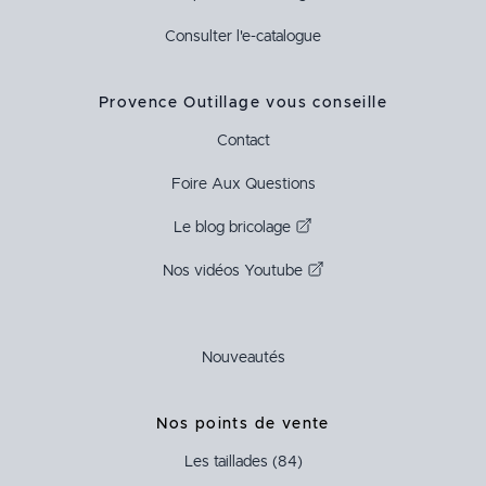
Consulter l'e-catalogue
Provence Outillage vous conseille
Contact
Foire Aux Questions
Le blog bricolage
Nos vidéos Youtube
Nouveautés
Nos points de vente
Les taillades (84)