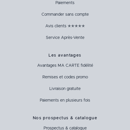
Paiements
Commander sans compte
Avis clients ✭✭✭✭✭
Service Après-Vente
Les avantages
Avantages
MA CARTE
fidélité
Remises et codes promo
Livraison gratuite
Paiements en plusieurs fois
Nos prospectus & catalogue
Prospectus & catalogue