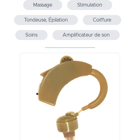
Massage
Stimulation
Tondeuse, Épilation
Coiffure
Soins
Amplificateur de son