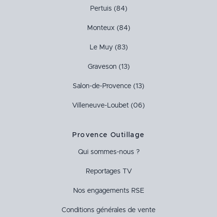
Pertuis (84)
Monteux (84)
Le Muy (83)
Graveson (13)
Salon-de-Provence (13)
Villeneuve-Loubet (06)
Provence Outillage
Qui sommes-nous ?
Reportages TV
Nos engagements RSE
Conditions générales de vente