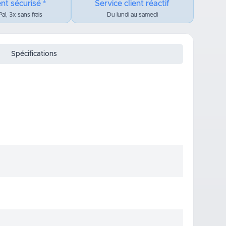
nt sécurisé *
Service client réactif
al, 3x sans frais
Du lundi au samedi
Spécifications