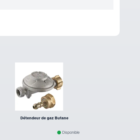
Détendeur de gaz Butane
Disponible