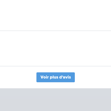
Voir plus d'avis