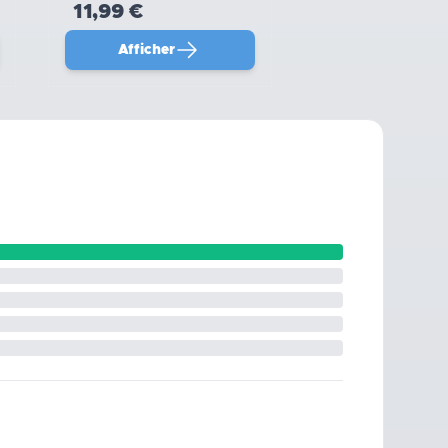
11,99 €
Afficher