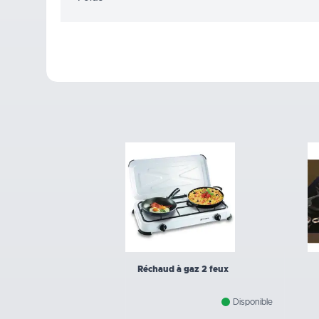
Réchaud à gaz 2 feux
Disponible