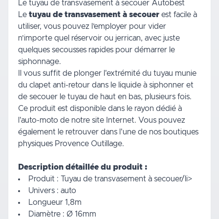
Le tuyau de transvasement à secouer Autobest
Le
tuyau de transvasement à secouer
est facile à
utiliser, vous pouvez l’employer pour vider
n’importe quel réservoir ou jerrican, avec juste
quelques secousses rapides pour démarrer le
siphonnage.
Il vous suffit de plonger l'extrémité du tuyau munie
du clapet anti-retour dans le liquide à siphonner et
de secouer le tuyau de haut en bas, plusieurs fois.
Ce produit est disponible dans le rayon dédié à
l'auto-moto
de notre site Internet. Vous pouvez
également le retrouver dans l'une de nos boutiques
physiques Provence Outillage.
Description détaillée du produit :
Produit : Tuyau de transvasement à secouer/li>
Univers : auto
Longueur 1,8m
Diamètre : Ø 16mm