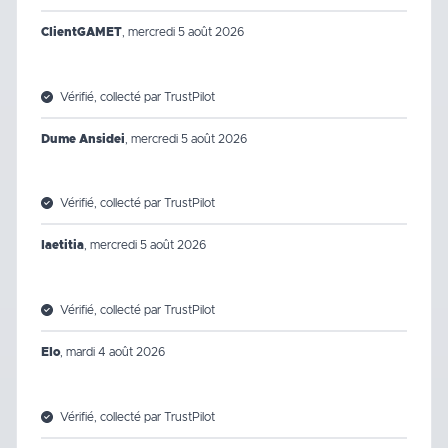
ClientGAMET
,
mercredi 5 août 2026
Vérifié, collecté par TrustPilot
Dume Ansidei
,
mercredi 5 août 2026
Vérifié, collecté par TrustPilot
laetitia
,
mercredi 5 août 2026
Vérifié, collecté par TrustPilot
Elo
,
mardi 4 août 2026
Vérifié, collecté par TrustPilot