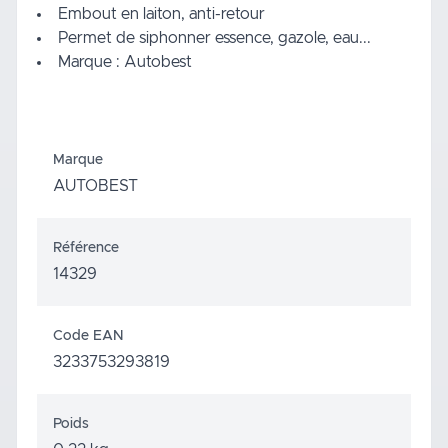
Embout en laiton, anti-retour
Permet de siphonner essence, gazole, eau...
Marque : Autobest
Marque
AUTOBEST
Référence
14329
Code EAN
3233753293819
Poids