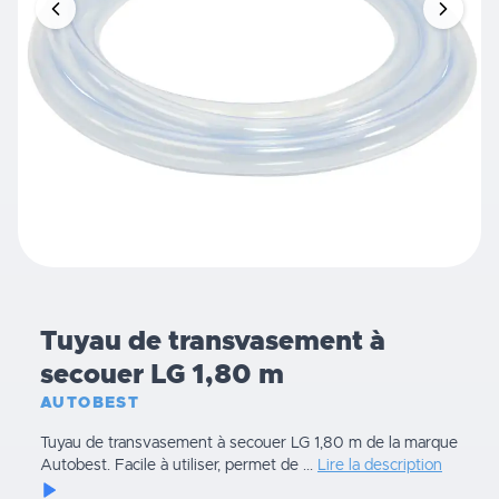
Tuyau de transvasement à
secouer LG 1,80 m
AUTOBEST
Tuyau de transvasement à secouer LG 1,80 m de la marque
Autobest. Facile à utiliser, permet de ...
Lire la description