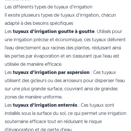
Les différents types de tuyaux d'irrigation
Il existe plusieurs types de tuyaux d'irrigation, chacun
adapté à des besoins spécifiques
Les
tuyaux d'irrigation goutte à goutte
. Utilisés pour
une irrigation précise et économique, ces tuyaux délivrent
l'eau directement aux racines des plantes, réduisant ainsi
les pertes par évaporation et en s'assurant que l'eau est
utilisée de manière efficace.
Les
tuyaux d'irrigation par aspersion
: Ces tuyaux
utilisent des gicleurs ou des arroseurs pour disperser l'eau
sur une plus grande surface, couvrant ainsi de grandes
zones de manière uniforme.
Les
tuyaux d'irrigation enterrés
: Ces tuyaux sont
installés sous la surface du sol, ce qui permet une irrigation
souterraine efficace tout en réduisant le risque
d'évaporation et de perte d'eau.