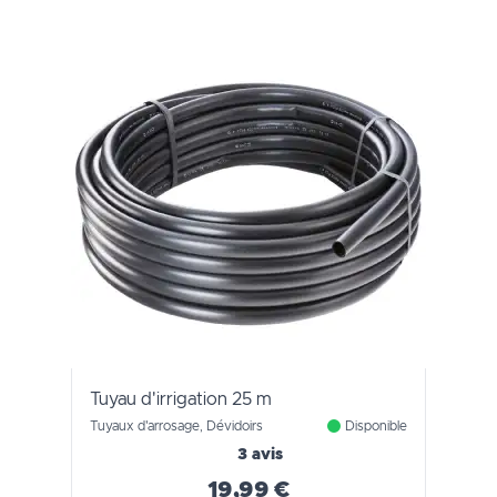
Tuyau d'irrigation 25 m
Tuyaux d'arrosage, Dévidoirs
Disponible
3 avis
19,99 €