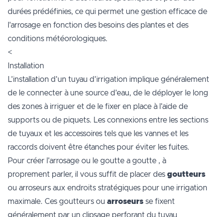
durées prédéfinies, ce qui permet une gestion efficace de
l'arrosage en fonction des besoins des plantes et des
conditions météorologiques.
<
Installation
L'installation d'un tuyau d'irrigation implique généralement
de le connecter à une source d'eau, de le déployer le long
des zones à irriguer et de le fixer en place à l'aide de
supports ou de piquets. Les connexions entre les sections
de tuyaux et les accessoires tels que les vannes et les
raccords doivent être étanches pour éviter les fuites.
Pour créer l'arrosage ou le goutte a goutte , à
proprement parler, il vous suffit de placer des
goutteurs
ou arroseurs aux endroits stratégiques pour une irrigation
maximale. Ces goutteurs ou
arroseurs
se fixent
généralement par un clipsage perforant du tuyau