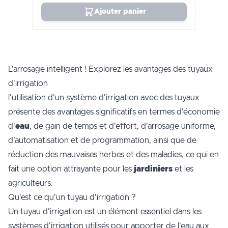
Ajouter panier
L'arrosage intelligent ! Explorez les avantages des tuyaux
d'irrigation
l'utilisation d'un système d'irrigation avec des tuyaux
présente des avantages significatifs en termes d'économie
d'
eau
, de gain de temps et d'effort, d'arrosage uniforme,
d'automatisation et de programmation, ainsi que de
réduction des mauvaises herbes et des maladies, ce qui en
fait une option attrayante pour les
jardiniers
et les
agriculteurs.
Qu'est ce qu'un tuyau d'irrigation ?
Un tuyau d'irrigation est un élément essentiel dans les
systèmes d'irrigation utilisés pour apporter de l'eau aux