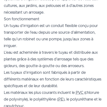
cultures, aux jardins, aux pelouses et à d'autres zones
nécessitant un arrosage.
Son fonctionnement
Un tuyau d'irrigation est un conduit flexible conçu pour
transporter de l'eau depuis une source d'alimentation,
telle qu'un robinet ou une pompe, jusqu'aux zones à
irriguer.
L'eau est acheminée à travers le tuyau et distribuée aux
plantes grâce à des systèmes d'arrosage tels que des
gicleurs, des goutte-à-goutte ou des arroseurs.
Les tuyaux d'irrigation sont fabriqués à partir de
différents matériaux en fonction de leurs caractéristiques
spécifiques et de leur durabilité.
Les matériaux les plus courants incluent le
PVC
(chlorure
de polyvinyle), le polyéthylène (
PE
), le polyuréthane et le
caoutchouc.