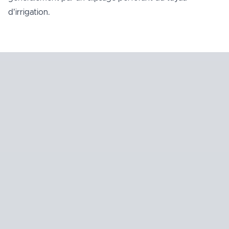
d'irrigation.