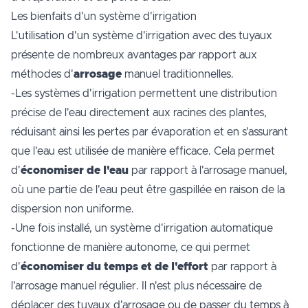
Les bienfaits d'un système d'irrigation
L'utilisation d'un système d'irrigation avec des tuyaux
présente de nombreux avantages par rapport aux
méthodes d'
arrosage
manuel traditionnelles.
-Les systèmes d'irrigation permettent une distribution
précise de l'eau directement aux racines des plantes,
réduisant ainsi les pertes par évaporation et en s'assurant
que l'eau est utilisée de manière efficace. Cela permet
d'
économiser de l'eau
par rapport à l'arrosage manuel,
où une partie de l'eau peut être gaspillée en raison de la
dispersion non uniforme.
-Une fois installé, un système d'irrigation automatique
fonctionne de manière autonome, ce qui permet
d'
économiser du temps et de l'effort
par rapport à
l'arrosage manuel régulier. Il n'est plus nécessaire de
déplacer des tuyaux d'arrosage ou de passer du temps à