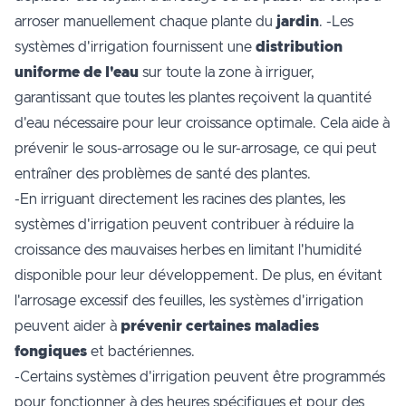
arroser manuellement chaque plante du
jardin
. -Les
systèmes d'irrigation fournissent une
distribution
uniforme de l'eau
sur toute la zone à irriguer,
garantissant que toutes les plantes reçoivent la quantité
d'eau nécessaire pour leur croissance optimale. Cela aide à
prévenir le sous-arrosage ou le sur-arrosage, ce qui peut
entraîner des problèmes de santé des plantes.
-En irriguant directement les racines des plantes, les
systèmes d'irrigation peuvent contribuer à réduire la
croissance des mauvaises herbes en limitant l'humidité
disponible pour leur développement. De plus, en évitant
l'arrosage excessif des feuilles, les systèmes d'irrigation
peuvent aider à
prévenir certaines maladies
fongiques
et bactériennes.
-Certains systèmes d'irrigation peuvent être programmés
pour fonctionner à des heures spécifiques et pour des