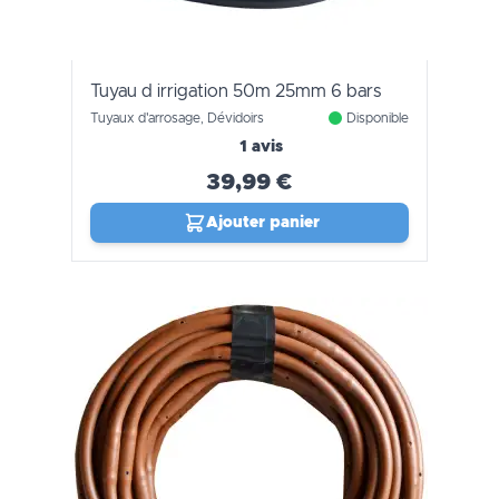
Tuyau d irrigation 50m 25mm 6 bars
Tuyaux d'arrosage, Dévidoirs
Disponible
1 avis
39,99 €
Ajouter panier