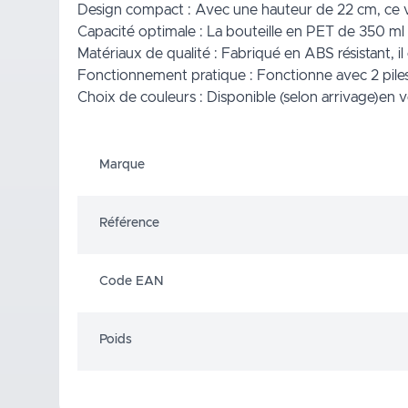
Design compact : Avec une hauteur de 22 cm, ce ven
Capacité optimale : La bouteille en PET de 350 ml 
Matériaux de qualité : Fabriqué en ABS résistant, il
Fonctionnement pratique : Fonctionne avec 2 piles AA
Choix de couleurs : Disponible (selon arrivage)en ve
Marque
Référence
Code EAN
Poids