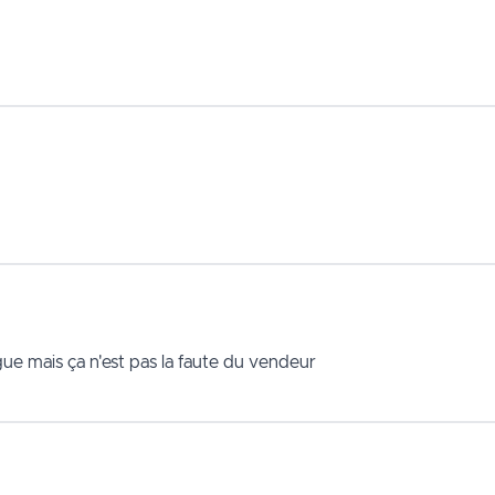
ngue mais ça n'est pas la faute du vendeur