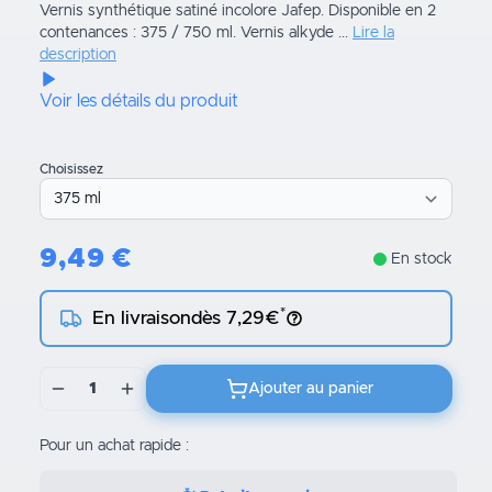
Vernis synthétique satiné incolore Jafep. Disponible en 2
contenances : 375 / 750 ml. Vernis alkyde ...
Lire la
description
Voir les détails du produit
Choisissez
9,49
€
En stock
*
En livraison
dès 7,29€
1
Ajouter au panier
Pour un achat rapide :