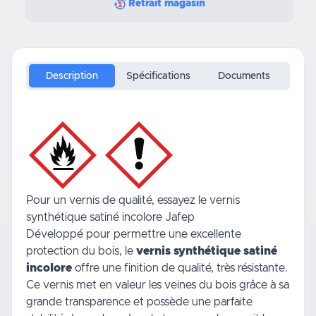
Retrait magasin
Description
Spécifications
Documents
Pour un vernis de qualité, essayez le vernis
synthétique satiné incolore Jafep
Développé pour permettre une excellente
protection du bois, le
vernis synthétique satiné
incolore
offre une finition de qualité, très résistante.
Ce vernis met en valeur les veines du bois grâce à sa
grande transparence et possède une parfaite