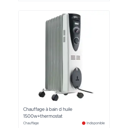
Chauffage à bain d huile
1500w+thermostat
Chauffage
Indisponible