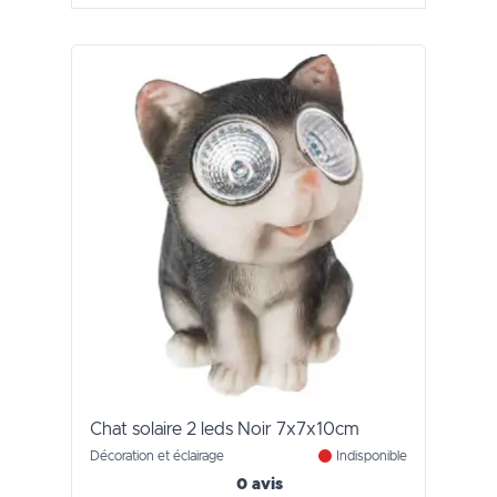
Chat solaire 2 leds Noir 7x7x10cm
Décoration et éclairage
Indisponible
0 avis