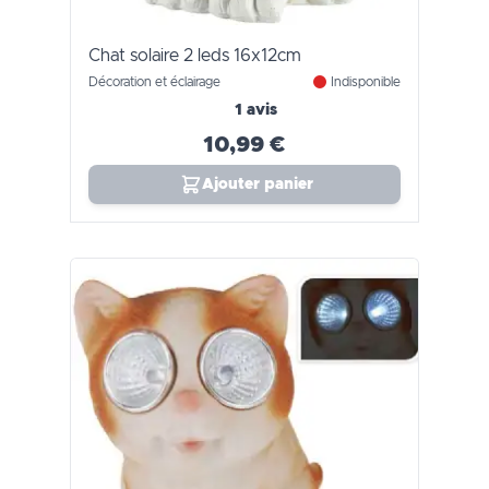
Chat solaire 2 leds 16x12cm
Décoration et éclairage
Indisponible
1 avis
10,99 €
Ajouter panier