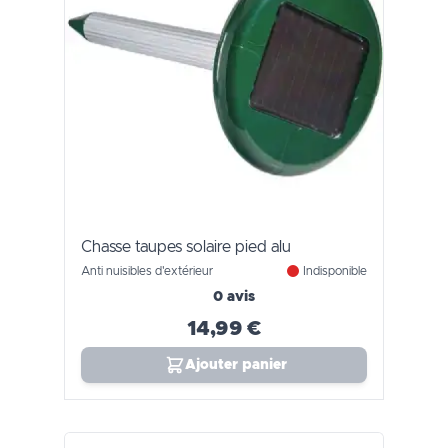
Chasse taupes solaire pied alu
Anti nuisibles d'extérieur
Indisponible
0 avis
14,99 €
Ajouter panier