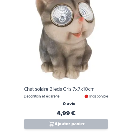
Chat solaire 2 leds Gris 7x7x10cm
Décoration et éclairage
Indisponible
0 avis
4,99 €
Ajouter panier