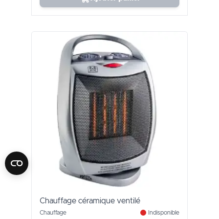
Chauffage céramique ventilé
Chauffage
Indisponible