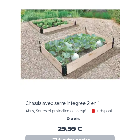
Chassis avec serre integrée 2 en 1
Abris, Serres et protection des végétaux
Indisponible
0 avis
29,99 €