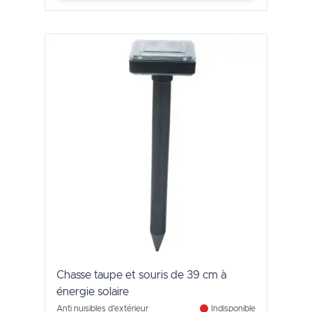
Chasse taupe et souris de 39 cm à
énergie solaire
Anti nuisibles d'extérieur
Indisponible