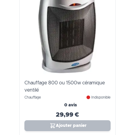
Chauffage 800 ou 1500w céramique
ventilé
Chauffage
Indisponible
0 avis
29,99 €
Ajouter panier