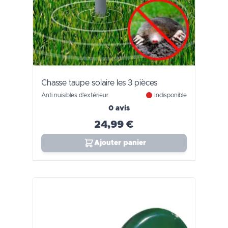
Chasse taupe solaire les 3 pièces
Anti nuisibles d'extérieur
Indisponible
0 avis
24,99 €
Ajouter panier