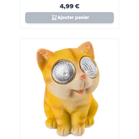
4,99 €
Ajouter panier