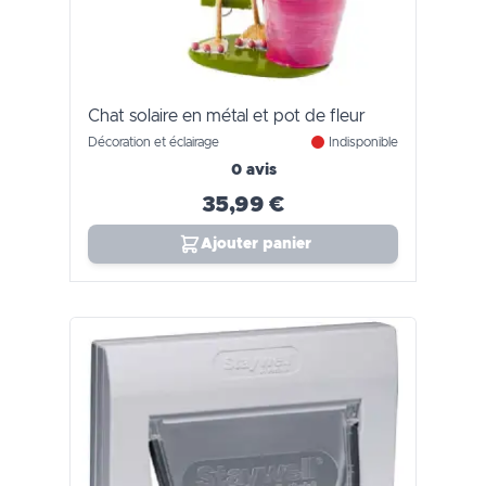
Chat solaire en métal et pot de fleur
Décoration et éclairage
Indisponible
0 avis
35,99 €
Ajouter panier