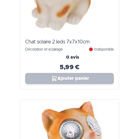
Chat solaire 2 leds 7x7x10cm
Décoration et éclairage
Indisponible
0 avis
5,99 €
Ajouter panier