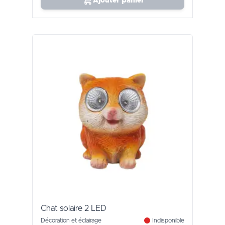
Ajouter panier
Chat solaire 2 LED
Décoration et éclairage
Indisponible