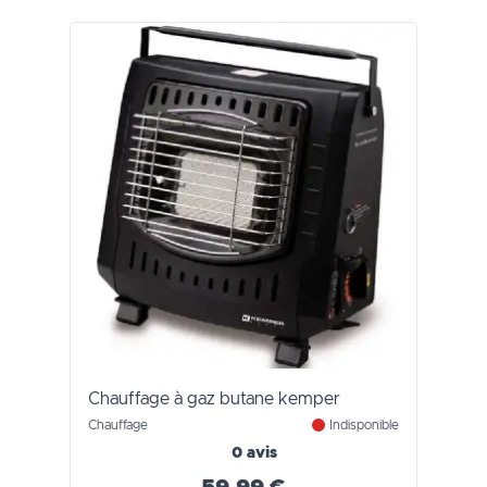
Chauffage à gaz butane kemper
Chauffage
Indisponible
0 avis