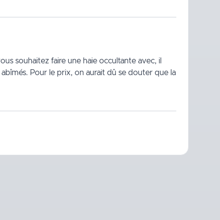
vous souhaitez faire une haie occultante avec, il
t abîmés. Pour le prix, on aurait dû se douter que la