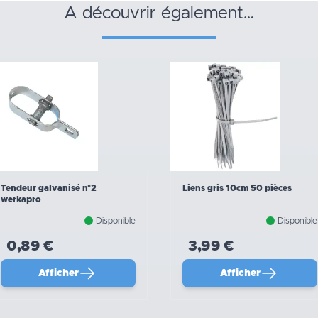
a découvrir également…
Tendeur galvanisé n°2
Liens gris 10cm 50 pièces
werkapro
Disponible
Disponible
0,89 €
3,99 €
Afficher
Afficher