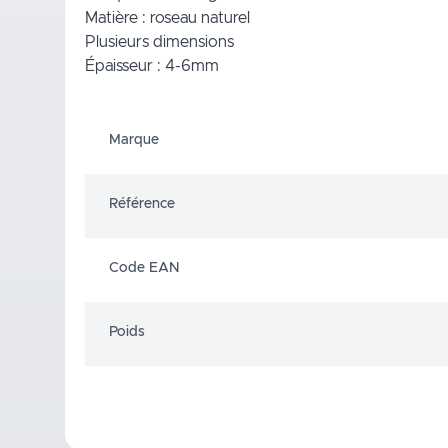
Matière : roseau naturel
Plusieurs dimensions
Épaisseur : 4-6mm
Marque
Référence
Code EAN
Poids