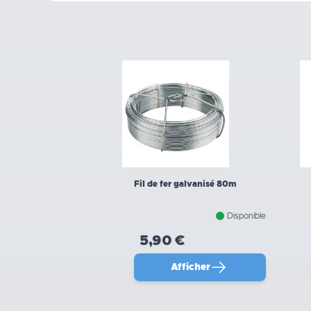
Fil de fer galvanisé 80m
Disponible
5,90 €
Afficher